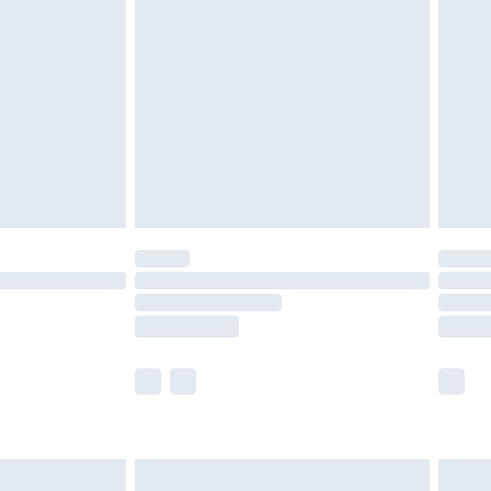
ité de notre politique de retour.