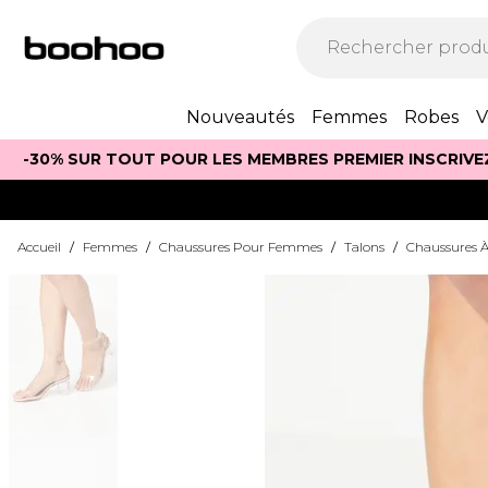
Nouveautés
Femmes
Robes
V
-30% SUR TOUT POUR LES MEMBRES PREMIER INSCRIVE
Accueil
/
Femmes
/
Chaussures Pour Femmes
/
Talons
/
Chaussures À