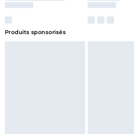
Produits sponsorisés