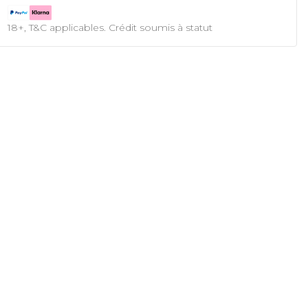
18+, T&C applicables. Crédit soumis à statut