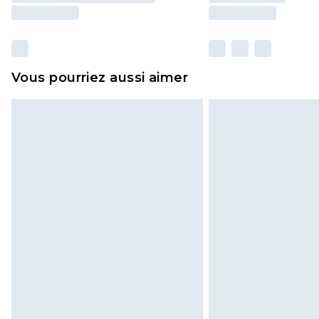
Vous pourriez aussi aimer