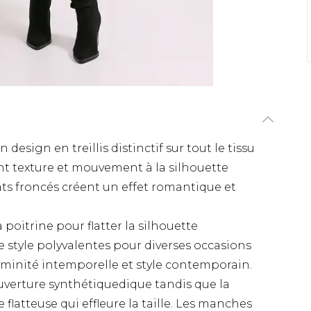
design en treillis distinctif sur tout le tissu
nt texture et mouvement à la silhouette
ts froncés créent un effet romantique et
 poitrine pour flatter la silhouette
 style polyvalentes pour diverses occasions
éminité intemporelle et style contemporain.
uverture synthétiquedique tandis que la
flatteuse qui effleure la taille. Les manches