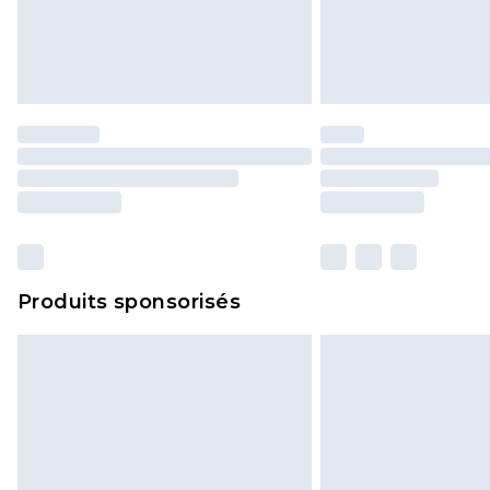
Produits sponsorisés