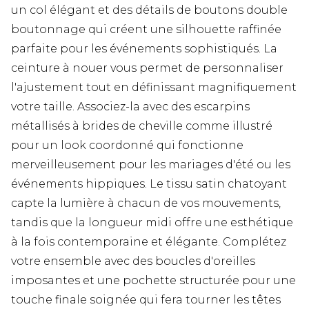
un col élégant et des détails de boutons double
boutonnage qui créent une silhouette raffinée
parfaite pour les événements sophistiqués. La
ceinture à nouer vous permet de personnaliser
l'ajustement tout en définissant magnifiquement
votre taille. Associez-la avec des escarpins
métallisés à brides de cheville comme illustré
pour un look coordonné qui fonctionne
merveilleusement pour les mariages d'été ou les
événements hippiques. Le tissu satin chatoyant
capte la lumière à chacun de vos mouvements,
tandis que la longueur midi offre une esthétique
à la fois contemporaine et élégante. Complétez
votre ensemble avec des boucles d'oreilles
imposantes et une pochette structurée pour une
touche finale soignée qui fera tourner les têtes