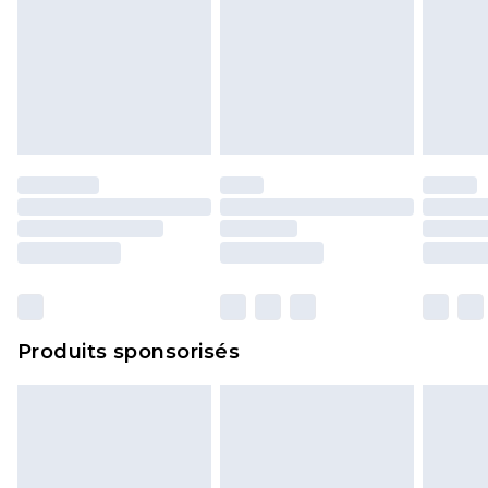
Produits sponsorisés