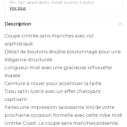
18+, T&C applicables. Crédit soumis à statut
Voir plus
Description
Coupe cintrée sans manches avec col
sophistiqué
Détail de boutons double boutonnage pour une
élégance structurée
Longueur midi avec une gracieuse silhouette
évasée
Ceinture à nouer pour accentuer la taille
Tissu satin lustré avec un effet chatoyant
captivant
Faites une impression saisissante lors de votre
prochaine occasion formelle avec cette robe midi
cintrée Coast. La coupe sans manches présente