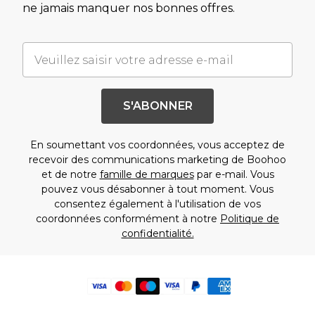
ne jamais manquer nos bonnes offres.
S'ABONNER
En soumettant vos coordonnées, vous acceptez de
recevoir des communications marketing de Boohoo
et de notre
famille de marques
par e-mail. Vous
pouvez vous désabonner à tout moment. Vous
consentez également à l'utilisation de vos
coordonnées conformément à notre
Politique de
confidentialité.