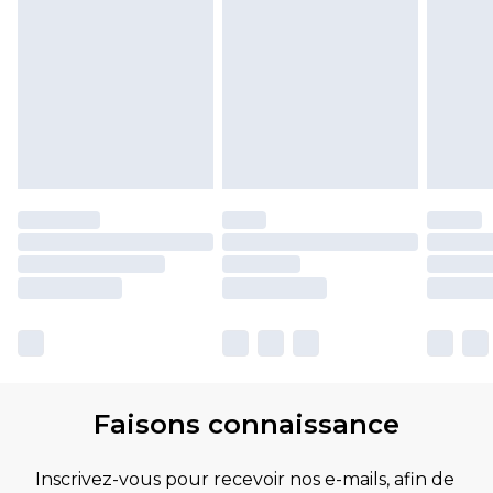
Faisons connaissance
Inscrivez-vous pour recevoir nos e-mails, afin de