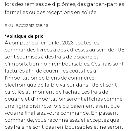
lors des remises de diplômes, des garden-parties
formelles ou des réceptions en soirée.
SKU:
BCC12613-138-16
*
Politique de prix
À compter du 1er juillet 2026, toutes les
commandes livrées à des adresses au sein de l’UE
sont soumises à des frais de douane et
d’importation non remboursables. Ces frais sont
facturés afin de couvrir les coûts liés à
l’importation de biens de commerce
électronique de faible valeur dans l’UE et sont
calculés au moment de l’achat. Les frais de
douane et d’importation seront affichés comme
une ligne distincte lors du paiement avant que
vous ne finalisiez votre commande. En passant
commande, vous reconnaissez et acceptez que
ces frais ne sont pas remboursables et ne seront