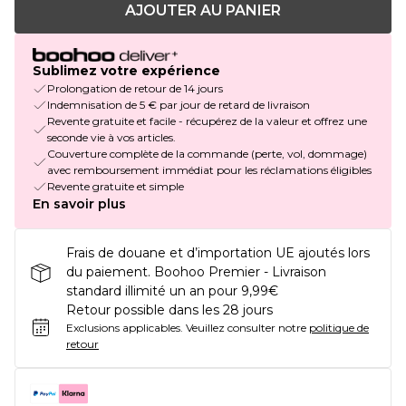
AJOUTER AU PANIER
Sublimez votre expérience
Prolongation de retour de 14 jours
Indemnisation de 5 € par jour de retard de livraison
Revente gratuite et facile - récupérez de la valeur et offrez une
seconde vie à vos articles.
Couverture complète de la commande (perte, vol, dommage)
avec remboursement immédiat pour les réclamations éligibles
Revente gratuite et simple
En savoir plus
Frais de douane et d’importation UE ajoutés lors
du paiement. Boohoo Premier - Livraison
standard illimité un an pour 9,99€
Retour possible dans les 28 jours
Exclusions applicables.
Veuillez consulter notre
politique de
retour