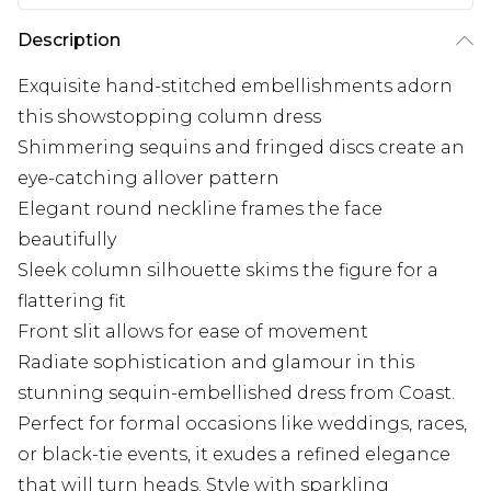
Description
Exquisite hand-stitched embellishments adorn
this showstopping column dress
Shimmering sequins and fringed discs create an
eye-catching allover pattern
Elegant round neckline frames the face
beautifully
Sleek column silhouette skims the figure for a
flattering fit
Front slit allows for ease of movement
Radiate sophistication and glamour in this
stunning sequin-embellished dress from Coast.
Perfect for formal occasions like weddings, races,
or black-tie events, it exudes a refined elegance
that will turn heads. Style with sparkling