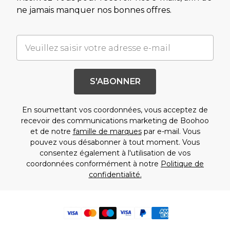
ne jamais manquer nos bonnes offres.
S'ABONNER
En soumettant vos coordonnées, vous acceptez de
recevoir des communications marketing de Boohoo
et de notre
famille de marques
par e-mail. Vous
pouvez vous désabonner à tout moment. Vous
consentez également à l'utilisation de vos
coordonnées conformément à notre
Politique de
confidentialité.