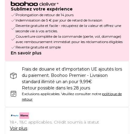
Sublimez votre expérience
Prolongation de retour de 14 jours
Indemnisation de 5 € par jour de retard de livraison
Revente gratuite et facile - récupérez de la valeur et offrez une
seconde vie à vos articles.
Couverture complète de la commande (perte, vol, dommage)
avec remboursement immédiat pour les réclamations éligibles
Revente gratuite et simple
En savoir plus
Frais de douane et d’importation UE ajoutés lors
du paiement. Boohoo Premier - Livraison
standard illimité un an pour 9,99€
Retour possible dans les 28 jours
Exclusions applicables.
Veuillez consulter notre
politique de
retour
18+, T&C applicables. Crédit soumis à statut
Voir plus