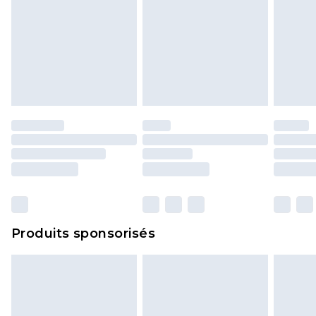
Produits sponsorisés