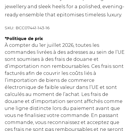
jewellery and sleek heels for a polished, evening-
ready ensemble that epitomises timeless luxury.
SKU:
BCC07441-143-16
*
Politique de prix
À compter du 1er juillet 2026, toutes les
commandes livrées à des adresses au sein de l’UE
sont soumises à des frais de douane et
d’importation non remboursables. Ces frais sont
facturés afin de couvrir les coûts liés à
l’importation de biens de commerce
électronique de faible valeur dans l’UE et sont
calculés au moment de l’achat. Les frais de
douane et d’importation seront affichés comme
une ligne distincte lors du paiement avant que
vous ne finalisiez votre commande. En passant
commande, vous reconnaissez et acceptez que
ces frais ne sont pas remboursables et ne seront