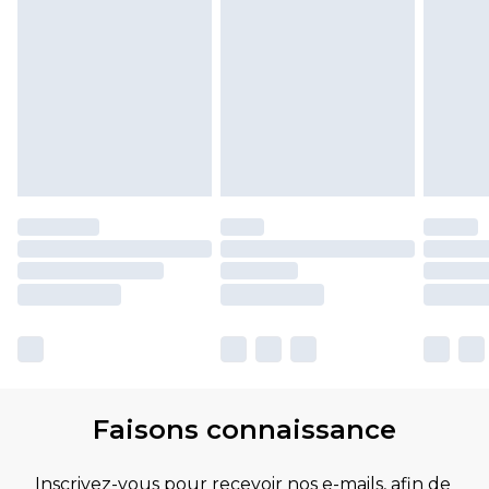
Faisons connaissance
Inscrivez-vous pour recevoir nos e-mails, afin de