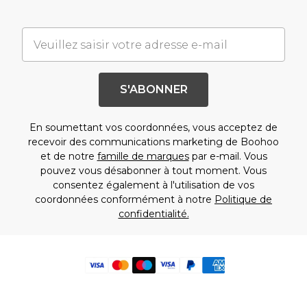
S'ABONNER
En soumettant vos coordonnées, vous acceptez de
recevoir des communications marketing de Boohoo
et de notre
famille de marques
par e-mail. Vous
pouvez vous désabonner à tout moment. Vous
consentez également à l'utilisation de vos
coordonnées conformément à notre
Politique de
confidentialité.