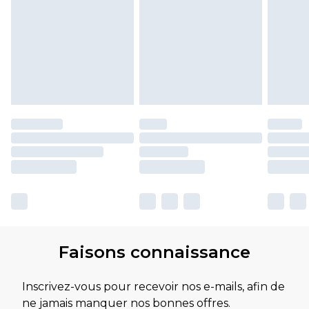
Faisons connaissance
Inscrivez-vous pour recevoir nos e-mails, afin de
ne jamais manquer nos bonnes offres.