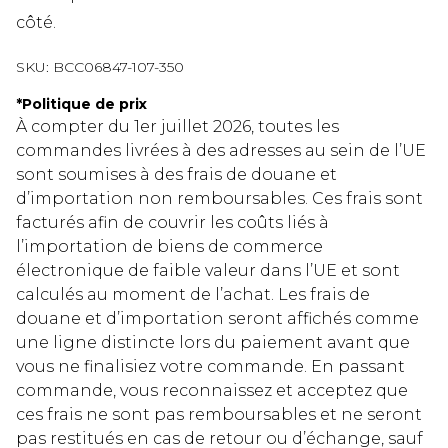
côté.
SKU:
BCC06847-107-350
*
Politique de prix
À compter du 1er juillet 2026, toutes les
commandes livrées à des adresses au sein de l’UE
sont soumises à des frais de douane et
d’importation non remboursables. Ces frais sont
facturés afin de couvrir les coûts liés à
l’importation de biens de commerce
électronique de faible valeur dans l’UE et sont
calculés au moment de l’achat. Les frais de
douane et d’importation seront affichés comme
une ligne distincte lors du paiement avant que
vous ne finalisiez votre commande. En passant
commande, vous reconnaissez et acceptez que
ces frais ne sont pas remboursables et ne seront
pas restitués en cas de retour ou d’échange, sauf