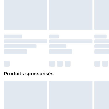
Produits sponsorisés