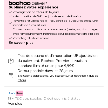
Sublimez votre expérience
Prolongation de retour de 14 jours
Indemnisation de 5 € par jour de retard de livraison
Revente gratuite et facile - récupérez de la valeur et offrez une
seconde vie à vos articles.
Couverture complète de la commande (perte, vol, dommage)
avec remboursement immédiat pour les réclamations éligibles
Revente gratuite et simple
En savoir plus
Frais de douane et d’importation UE ajoutés lors
du paiement. Boohoo Premier - Livraison
standard illimité un an pour 9,99€
Retour possible dans les 28 jours
Exclusions applicables.
Veuillez consulter notre
politique de
retour
18+, T&C applicables. Crédit soumis à statut
Voir plus