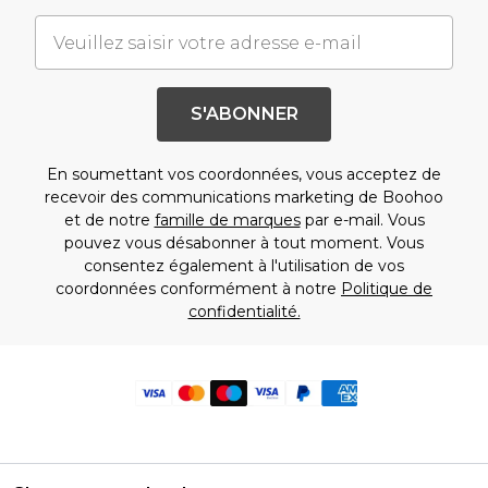
S'ABONNER
En soumettant vos coordonnées, vous acceptez de
recevoir des communications marketing de Boohoo
et de notre
famille de marques
par e-mail. Vous
pouvez vous désabonner à tout moment. Vous
consentez également à l'utilisation de vos
coordonnées conformément à notre
Politique de
confidentialité.