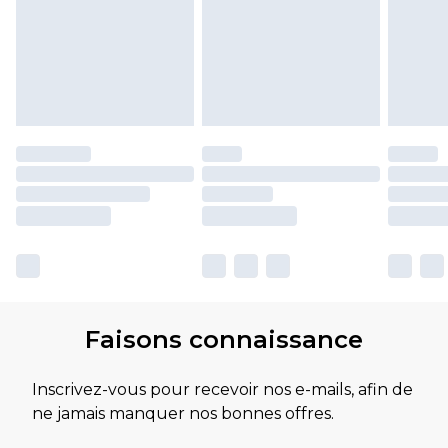
Faisons connaissance
Inscrivez-vous pour recevoir nos e-mails, afin de
ne jamais manquer nos bonnes offres.