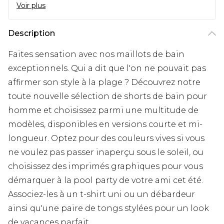
Voir plus
Description
Faites sensation avec nos maillots de bain
exceptionnels. Qui a dit que l'on ne pouvait pas
affirmer son style à la plage ? Découvrez notre
toute nouvelle sélection de shorts de bain pour
homme et choisissez parmi une multitude de
modèles, disponibles en versions courte et mi-
longueur. Optez pour des couleurs vives si vous
ne voulez pas passer inaperçu sous le soleil, ou
choisissez des imprimés graphiques pour vous
démarquer à la pool party de votre ami cet été.
Associez-les à un t-shirt uni ou un débardeur
ainsi qu'une paire de tongs stylées pour un look
de vacances parfait.