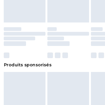
Produits sponsorisés