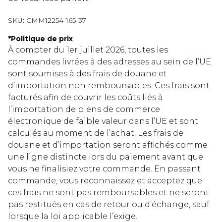
SKU:
CMM12254-165-37
*
Politique de prix
À compter du 1er juillet 2026, toutes les
commandes livrées à des adresses au sein de l’UE
sont soumises à des frais de douane et
d’importation non remboursables. Ces frais sont
facturés afin de couvrir les coûts liés à
l’importation de biens de commerce
électronique de faible valeur dans l’UE et sont
calculés au moment de l’achat. Les frais de
douane et d’importation seront affichés comme
une ligne distincte lors du paiement avant que
vous ne finalisiez votre commande. En passant
commande, vous reconnaissez et acceptez que
ces frais ne sont pas remboursables et ne seront
pas restitués en cas de retour ou d’échange, sauf
lorsque la loi applicable l’exige.