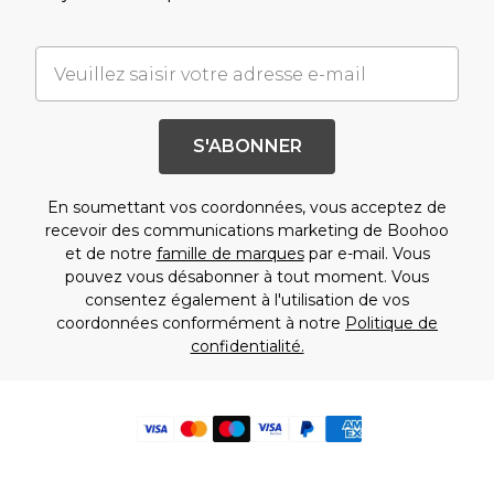
S'ABONNER
En soumettant vos coordonnées, vous acceptez de
recevoir des communications marketing de Boohoo
et de notre
famille de marques
par e-mail. Vous
pouvez vous désabonner à tout moment. Vous
consentez également à l'utilisation de vos
coordonnées conformément à notre
Politique de
confidentialité.