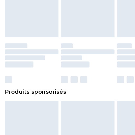
Produits sponsorisés