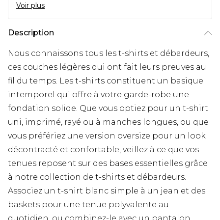
Voir plus
Description
Nous connaissons tous les t-shirts et débardeurs,
ces couches légères qui ont fait leurs preuves au
fil du temps. Les t-shirts constituent un basique
intemporel qui offre à votre garde-robe une
fondation solide. Que vous optiez pour un t-shirt
uni, imprimé, rayé ou à manches longues, ou que
vous préfériez une version oversize pour un look
décontracté et confortable, veillez à ce que vos
tenues reposent sur des bases essentielles grâce
à notre collection de t-shirts et débardeurs.
Associez un t-shirt blanc simple à un jean et des
baskets pour une tenue polyvalente au
quotidien, ou combinez-le avec un pantalon