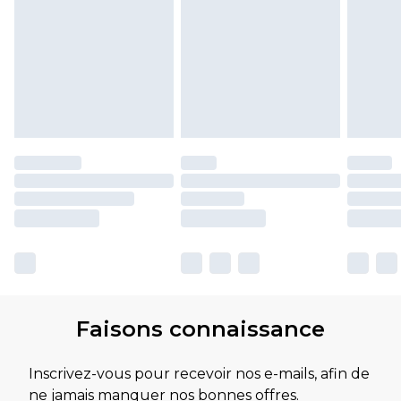
Faisons connaissance
Inscrivez-vous pour recevoir nos e-mails, afin de
ne jamais manquer nos bonnes offres.