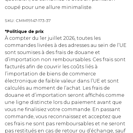
coupé pour une allure minimaliste.
SKU:
CMM19147-173-37
*
Politique de prix
À compter du 1er juillet 2026, toutes les
commandes livrées à des adresses au sein de l’UE
sont soumises à des frais de douane et
d’importation non remboursables. Ces frais sont
facturés afin de couvrir les coûts liés à
l’importation de biens de commerce
électronique de faible valeur dans l’UE et sont
calculés au moment de l’achat. Les frais de
douane et d’importation seront affichés comme
une ligne distincte lors du paiement avant que
vous ne finalisiez votre commande. En passant
commande, vous reconnaissez et acceptez que
ces frais ne sont pas remboursables et ne seront
pas restitués en cas de retour ou d’échange, sauf