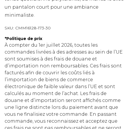
un pantalon court pour une ambiance
minimaliste.
SKU:
CMM16128-173-30
*
Politique de prix
À compter du 1er juillet 2026, toutes les
commandes livrées à des adresses au sein de l’UE
sont soumises à des frais de douane et
d’importation non remboursables. Ces frais sont
facturés afin de couvrir les coûts liés à
l’importation de biens de commerce
électronique de faible valeur dans l’UE et sont
calculés au moment de l’achat. Les frais de
douane et d’importation seront affichés comme
une ligne distincte lors du paiement avant que
vous ne finalisiez votre commande. En passant
commande, vous reconnaissez et acceptez que
ces frais ne sont pas remboursables et ne seront