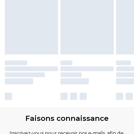
Faisons connaissance
Inscrivez-vous pour recevoir nos e-mails, afin de