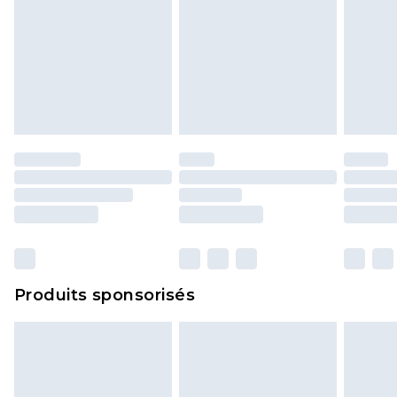
Produits sponsorisés