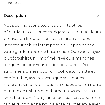
Voir plus
Description
Nous connaissons tous les t-shirts et les
débardeurs, ces couches légères qui ont fait leurs
preuves au fil du temps. Les t-shirts sont des
incontournables intemporels qui apportent à
votre garde-robe une base solide. Que vous soyez
plutôt t-shirt uni, imprimé, rayé ou à manches
longues, ou que vous optiez pour une pièce
surdimensionnée pour un look décontracté et
confortable, assurez-vous que vos tenues
reposent sur des fondations solides grâce à notre
gamme de t-shirts et débardeurs. Associez un t-
shirt blanc uni à un jean et des baskets pour une
tenue quotidienne polyvalente, ou mariez-le avec