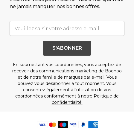
ne jamais manquer nos bonnes offres.
S'ABONNER
En soumettant vos coordonnées, vous acceptez de
recevoir des communications marketing de Boohoo
et de notre
famille de marques
par e-mail. Vous
pouvez vous désabonner à tout moment. Vous
consentez également à l'utilisation de vos
coordonnées conformément à notre
Politique de
confidentialité.