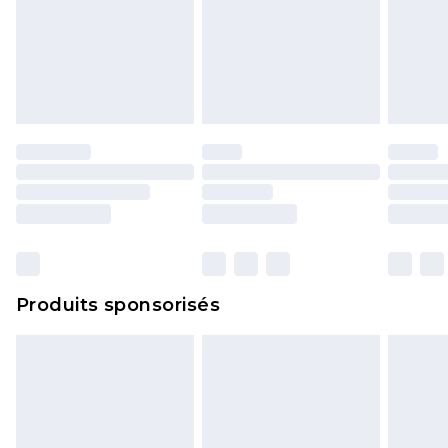
Produits sponsorisés