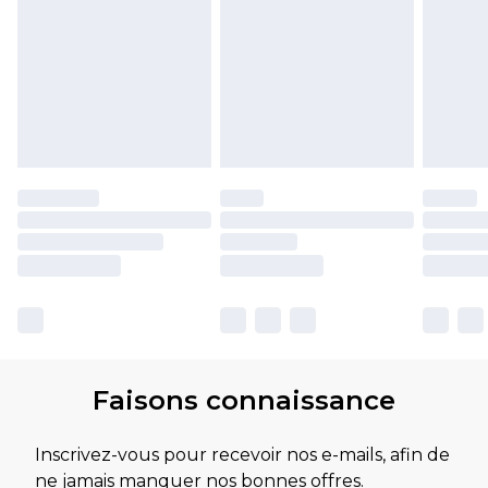
Faisons connaissance
Inscrivez-vous pour recevoir nos e-mails, afin de
ne jamais manquer nos bonnes offres.