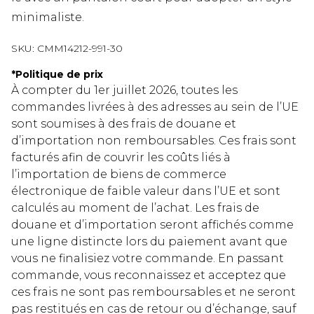
minimaliste.
SKU:
CMM14212-991-30
*
Politique de prix
À compter du 1er juillet 2026, toutes les
commandes livrées à des adresses au sein de l’UE
sont soumises à des frais de douane et
d’importation non remboursables. Ces frais sont
facturés afin de couvrir les coûts liés à
l’importation de biens de commerce
électronique de faible valeur dans l’UE et sont
calculés au moment de l’achat. Les frais de
douane et d’importation seront affichés comme
une ligne distincte lors du paiement avant que
vous ne finalisiez votre commande. En passant
commande, vous reconnaissez et acceptez que
ces frais ne sont pas remboursables et ne seront
pas restitués en cas de retour ou d’échange, sauf