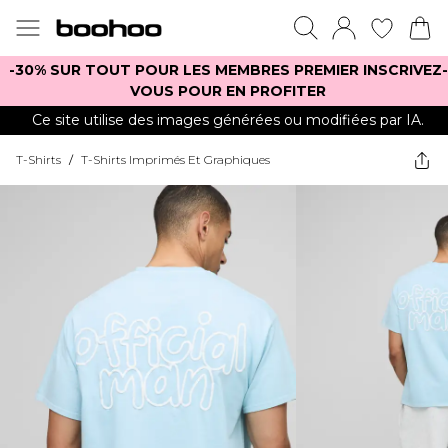
-30% SUR TOUT POUR LES MEMBRES PREMIER INSCRIVEZ-
VOUS POUR EN PROFITER
Ce site utilise des images générées ou modifiées par IA.
T-Shirts
/
T-Shirts Imprimés Et Graphiques