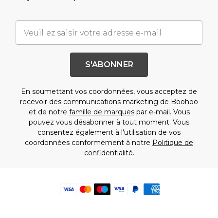
S'ABONNER
En soumettant vos coordonnées, vous acceptez de
recevoir des communications marketing de Boohoo
et de notre
famille de marques
par e-mail. Vous
pouvez vous désabonner à tout moment. Vous
consentez également à l'utilisation de vos
coordonnées conformément à notre
Politique de
confidentialité.