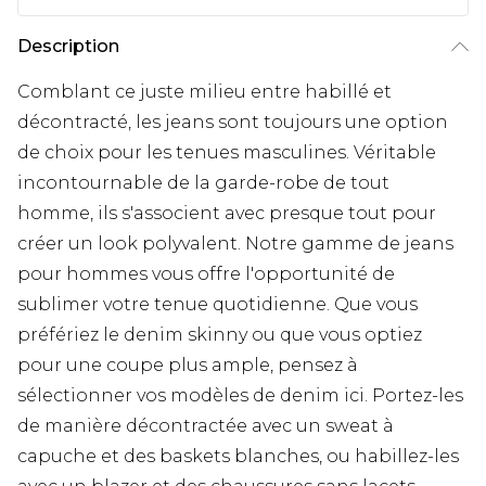
Description
Comblant ce juste milieu entre habillé et
décontracté, les jeans sont toujours une option
de choix pour les tenues masculines. Véritable
incontournable de la garde-robe de tout
homme, ils s'associent avec presque tout pour
créer un look polyvalent. Notre gamme de jeans
pour hommes vous offre l'opportunité de
sublimer votre tenue quotidienne. Que vous
préfériez le denim skinny ou que vous optiez
pour une coupe plus ample, pensez à
sélectionner vos modèles de denim ici. Portez-les
de manière décontractée avec un sweat à
capuche et des baskets blanches, ou habillez-les