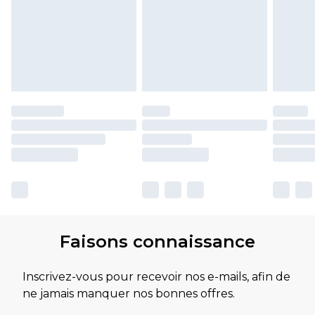
Faisons connaissance
Inscrivez-vous pour recevoir nos e-mails, afin de
ne jamais manquer nos bonnes offres.