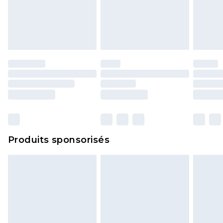
Produits sponsorisés