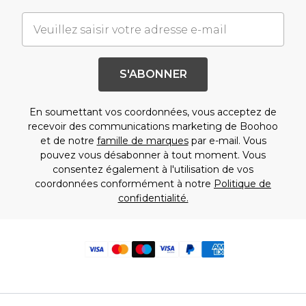
S'ABONNER
En soumettant vos coordonnées, vous acceptez de
recevoir des communications marketing de Boohoo
et de notre
famille de marques
par e-mail. Vous
pouvez vous désabonner à tout moment. Vous
consentez également à l'utilisation de vos
coordonnées conformément à notre
Politique de
confidentialité.