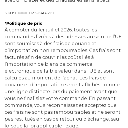
avec un blazer et des chaussures sans lacets.
SKU:
CMM11023-848-281
*
Politique de prix
À compter du 1er juillet 2026, toutes les
commandes livrées à des adresses au sein de l’UE
sont soumises à des frais de douane et
d’importation non remboursables. Ces frais sont
facturés afin de couvrir les coûts liés à
l’importation de biens de commerce
électronique de faible valeur dans l’UE et sont
calculés au moment de l’achat. Les frais de
douane et d’importation seront affichés comme
une ligne distincte lors du paiement avant que
vous ne finalisiez votre commande. En passant
commande, vous reconnaissez et acceptez que
ces frais ne sont pas remboursables et ne seront
pas restitués en cas de retour ou d’échange, sauf
lorsque la loi applicable l’exige.