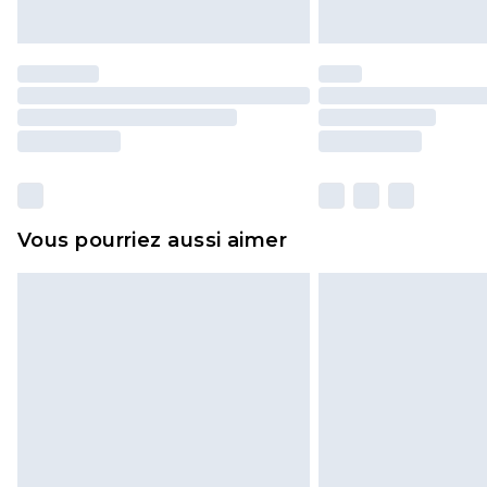
Vous pourriez aussi aimer