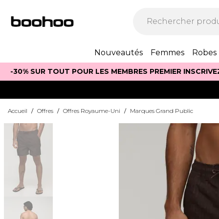
Nouveautés
Femmes
Robes
-30% SUR TOUT POUR LES MEMBRES PREMIER INSCRIVE
Accueil
/
Offres
/
Offres Royaume-Uni
/
Marques Grand Public