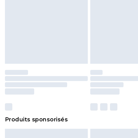
Produits sponsorisés