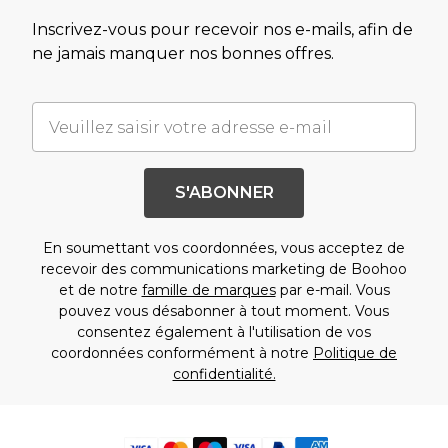
Inscrivez-vous pour recevoir nos e-mails, afin de
ne jamais manquer nos bonnes offres.
S'ABONNER
En soumettant vos coordonnées, vous acceptez de
recevoir des communications marketing de Boohoo
et de notre
famille de marques
par e-mail. Vous
pouvez vous désabonner à tout moment. Vous
consentez également à l'utilisation de vos
coordonnées conformément à notre
Politique de
confidentialité.