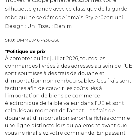
Trouvez la coupe parfaite et sublimez votre
silhouette grande avec ce classique de la garde-
robe qui ne se démode jamais. Style : Jean uni
Design : Uni Tissu : Denim
SKU:
BMM89461-436-266
*
Politique de prix
À compter du 1er juillet 2026, toutes les
commandes livrées à des adresses au sein de l’UE
sont soumises à des frais de douane et
d’importation non remboursables. Ces frais sont
facturés afin de couvrir les coûts liés à
l’importation de biens de commerce
électronique de faible valeur dans l’UE et sont
calculés au moment de l’achat. Les frais de
douane et d’importation seront affichés comme
une ligne distincte lors du paiement avant que
vous ne finalisiez votre commande. En passant