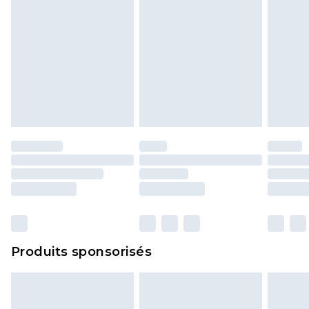
Produits sponsorisés