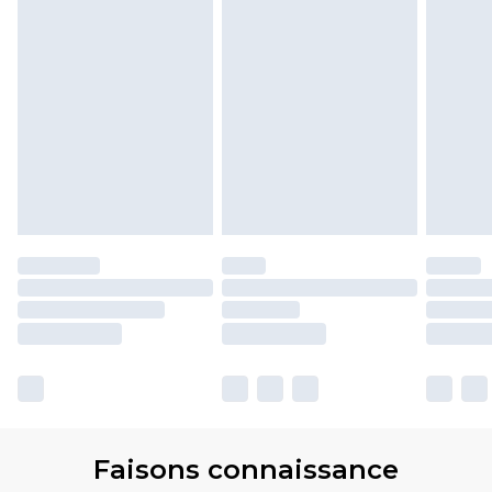
Faisons connaissance