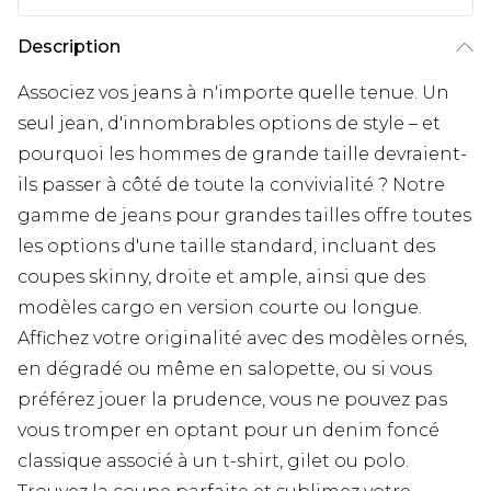
Description
Associez vos jeans à n'importe quelle tenue. Un
seul jean, d'innombrables options de style – et
pourquoi les hommes de grande taille devraient-
ils passer à côté de toute la convivialité ? Notre
gamme de jeans pour grandes tailles offre toutes
les options d'une taille standard, incluant des
coupes skinny, droite et ample, ainsi que des
modèles cargo en version courte ou longue.
Affichez votre originalité avec des modèles ornés,
en dégradé ou même en salopette, ou si vous
préférez jouer la prudence, vous ne pouvez pas
vous tromper en optant pour un denim foncé
classique associé à un t-shirt, gilet ou polo.