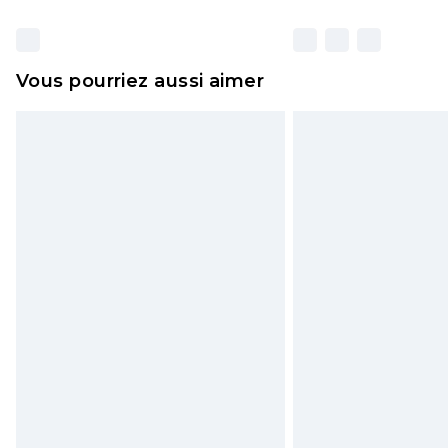
Vous pourriez aussi aimer