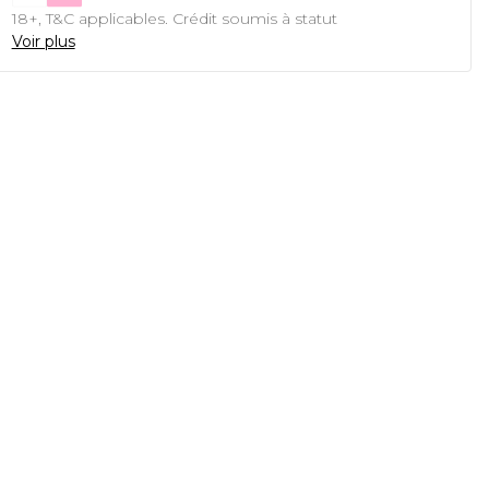
18+, T&C applicables. Crédit soumis à statut
Voir plus