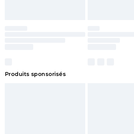
Produits sponsorisés