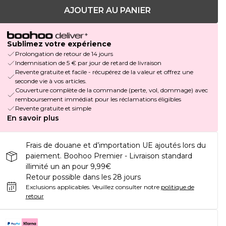
AJOUTER AU PANIER
Sublimez votre expérience
Prolongation de retour de 14 jours
Indemnisation de 5 € par jour de retard de livraison
Revente gratuite et facile - récupérez de la valeur et offrez une
seconde vie à vos articles.
Couverture complète de la commande (perte, vol, dommage) avec
remboursement immédiat pour les réclamations éligibles
Revente gratuite et simple
En savoir plus
Frais de douane et d’importation UE ajoutés lors du
paiement. Boohoo Premier - Livraison standard
illimité un an pour 9,99€
Retour possible dans les 28 jours
Exclusions applicables.
Veuillez consulter notre
politique de
retour