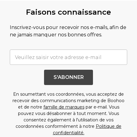
Faisons connaissance
Inscrivez-vous pour recevoir nos e-mails, afin de
ne jamais manquer nos bonnes offres.
S'ABONNER
En soumettant vos coordonnées, vous acceptez de
recevoir des communications marketing de Boohoo
et de notre
famille de marques
par e-mail. Vous
pouvez vous désabonner à tout moment. Vous
consentez également à l'utilisation de vos
coordonnées conformément à notre
Politique de
confidentialité.