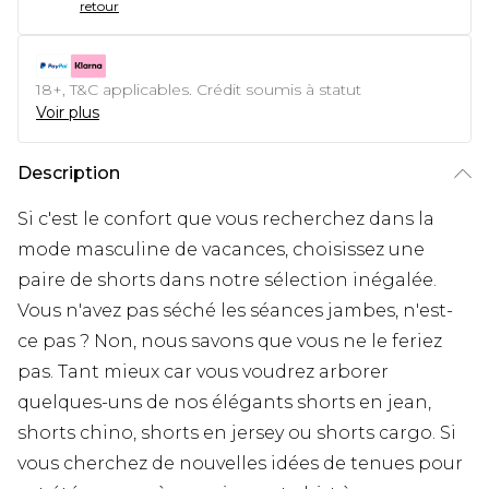
retour
18+, T&C applicables. Crédit soumis à statut
Voir plus
Description
Si c'est le confort que vous recherchez dans la
mode masculine de vacances, choisissez une
paire de shorts dans notre sélection inégalée.
Vous n'avez pas séché les séances jambes, n'est-
ce pas ? Non, nous savons que vous ne le feriez
pas. Tant mieux car vous voudrez arborer
quelques-uns de nos élégants shorts en jean,
shorts chino, shorts en jersey ou shorts cargo. Si
vous cherchez de nouvelles idées de tenues pour