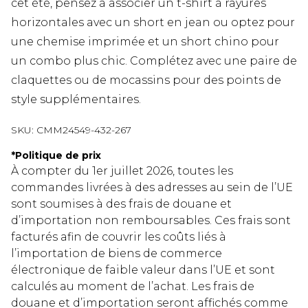
cet été, pensez à associer un t-shirt à rayures
horizontales avec un short en jean ou optez pour
une chemise imprimée et un short chino pour
un combo plus chic. Complétez avec une paire de
claquettes ou de mocassins pour des points de
style supplémentaires.
SKU:
CMM24549-432-267
*
Politique de prix
À compter du 1er juillet 2026, toutes les
commandes livrées à des adresses au sein de l’UE
sont soumises à des frais de douane et
d’importation non remboursables. Ces frais sont
facturés afin de couvrir les coûts liés à
l’importation de biens de commerce
électronique de faible valeur dans l’UE et sont
calculés au moment de l’achat. Les frais de
douane et d’importation seront affichés comme