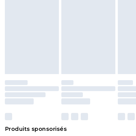
politique de retour.
Produits sponsorisés