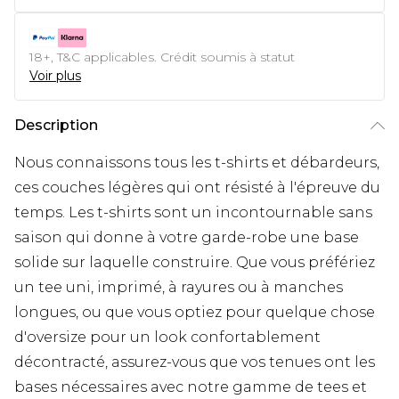
18+, T&C applicables. Crédit soumis à statut
Voir plus
Description
Nous connaissons tous les t-shirts et débardeurs,
ces couches légères qui ont résisté à l'épreuve du
temps. Les t-shirts sont un incontournable sans
saison qui donne à votre garde-robe une base
solide sur laquelle construire. Que vous préfériez
un tee uni, imprimé, à rayures ou à manches
longues, ou que vous optiez pour quelque chose
d'oversize pour un look confortablement
décontracté, assurez-vous que vos tenues ont les
bases nécessaires avec notre gamme de tees et