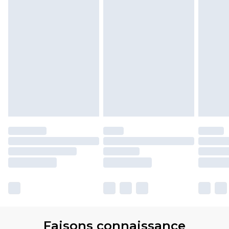
Faisons connaissance