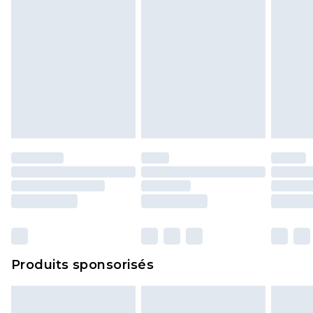
Produits sponsorisés