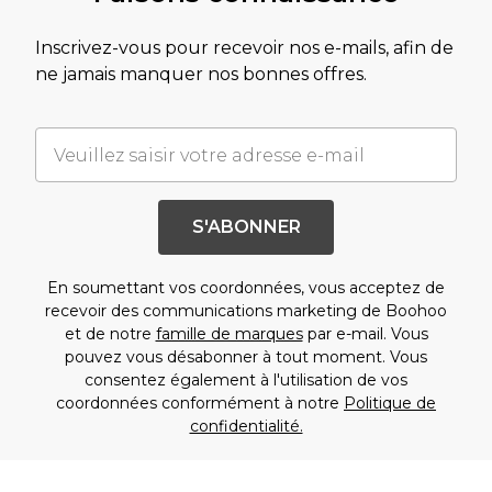
Inscrivez-vous pour recevoir nos e-mails, afin de
ne jamais manquer nos bonnes offres.
S'ABONNER
En soumettant vos coordonnées, vous acceptez de
recevoir des communications marketing de Boohoo
et de notre
famille de marques
par e-mail. Vous
pouvez vous désabonner à tout moment. Vous
consentez également à l'utilisation de vos
coordonnées conformément à notre
Politique de
confidentialité.