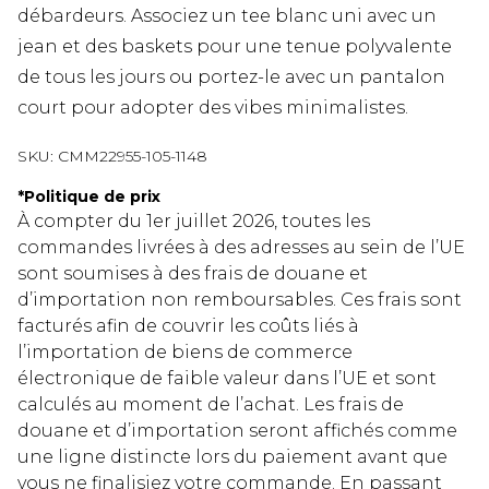
débardeurs. Associez un tee blanc uni avec un
jean et des baskets pour une tenue polyvalente
de tous les jours ou portez-le avec un pantalon
court pour adopter des vibes minimalistes.
SKU:
CMM22955-105-1148
*
Politique de prix
À compter du 1er juillet 2026, toutes les
commandes livrées à des adresses au sein de l’UE
sont soumises à des frais de douane et
d’importation non remboursables. Ces frais sont
facturés afin de couvrir les coûts liés à
l’importation de biens de commerce
électronique de faible valeur dans l’UE et sont
calculés au moment de l’achat. Les frais de
douane et d’importation seront affichés comme
une ligne distincte lors du paiement avant que
vous ne finalisiez votre commande. En passant