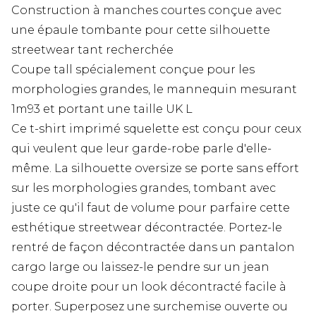
Construction à manches courtes conçue avec
une épaule tombante pour cette silhouette
streetwear tant recherchée
Coupe tall spécialement conçue pour les
morphologies grandes, le mannequin mesurant
1m93 et portant une taille UK L
Ce t-shirt imprimé squelette est conçu pour ceux
qui veulent que leur garde-robe parle d'elle-
même. La silhouette oversize se porte sans effort
sur les morphologies grandes, tombant avec
juste ce qu'il faut de volume pour parfaire cette
esthétique streetwear décontractée. Portez-le
rentré de façon décontractée dans un pantalon
cargo large ou laissez-le pendre sur un jean
coupe droite pour un look décontracté facile à
porter. Superposez une surchemise ouverte ou