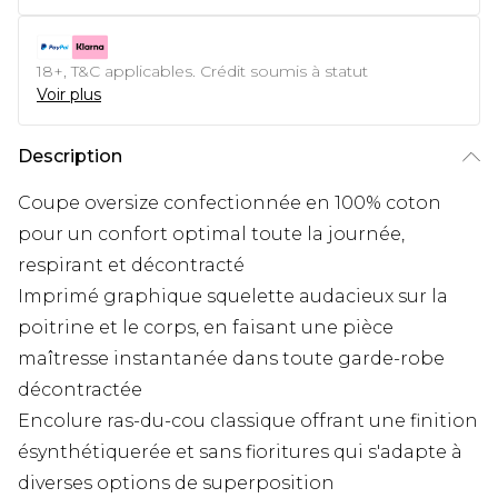
18+, T&C applicables. Crédit soumis à statut
Voir plus
Description
Coupe oversize confectionnée en 100% coton
pour un confort optimal toute la journée,
respirant et décontracté
Imprimé graphique squelette audacieux sur la
poitrine et le corps, en faisant une pièce
maîtresse instantanée dans toute garde-robe
décontractée
Encolure ras-du-cou classique offrant une finition
ésynthétiquerée et sans fioritures qui s'adapte à
diverses options de superposition