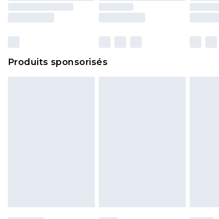
Produits sponsorisés