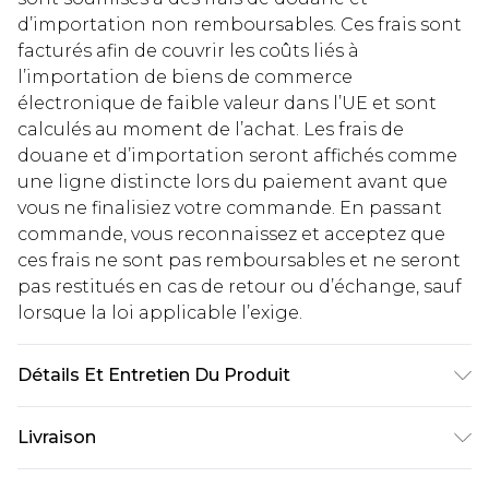
d’importation non remboursables. Ces frais sont
facturés afin de couvrir les coûts liés à
l’importation de biens de commerce
électronique de faible valeur dans l’UE et sont
calculés au moment de l’achat. Les frais de
douane et d’importation seront affichés comme
une ligne distincte lors du paiement avant que
vous ne finalisiez votre commande. En passant
commande, vous reconnaissez et acceptez que
ces frais ne sont pas remboursables et ne seront
pas restitués en cas de retour ou d’échange, sauf
lorsque la loi applicable l’exige.
Détails Et Entretien Du Produit
100% Coton. Le mannequin mesure 1m93 et porte
Livraison
une taille UK L/34