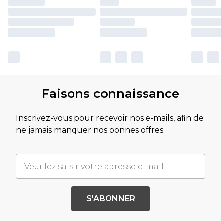
Faisons connaissance
Inscrivez-vous pour recevoir nos e-mails, afin de
ne jamais manquer nos bonnes offres.
S'ABONNER