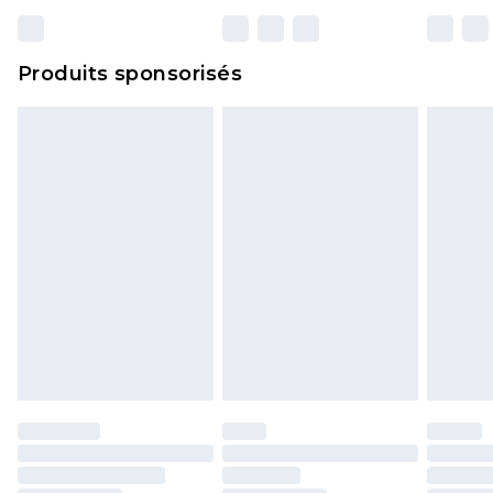
Produits sponsorisés