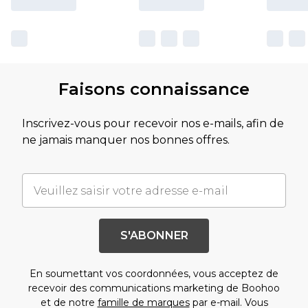
Faisons connaissance
Inscrivez-vous pour recevoir nos e-mails, afin de
ne jamais manquer nos bonnes offres.
S'ABONNER
En soumettant vos coordonnées, vous acceptez de
recevoir des communications marketing de Boohoo
et de notre
famille de marques
par e-mail. Vous