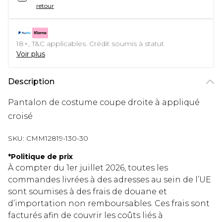
retour
18+, T&C applicables. Crédit soumis à statut
Voir plus
Description
Pantalon de costume coupe droite à appliqué
croisé
SKU:
CMM12819-130-30
*
Politique de prix
À compter du 1er juillet 2026, toutes les
commandes livrées à des adresses au sein de l’UE
sont soumises à des frais de douane et
d’importation non remboursables. Ces frais sont
facturés afin de couvrir les coûts liés à