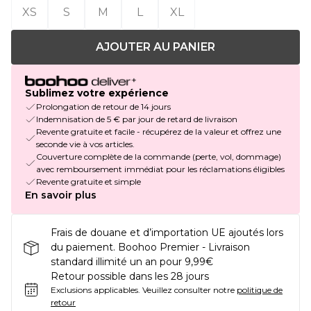
XS
S
M
L
XL
AJOUTER AU PANIER
Sublimez votre expérience
Prolongation de retour de 14 jours
Indemnisation de 5 € par jour de retard de livraison
Revente gratuite et facile - récupérez de la valeur et offrez une
seconde vie à vos articles.
Couverture complète de la commande (perte, vol, dommage)
avec remboursement immédiat pour les réclamations éligibles
Revente gratuite et simple
En savoir plus
Frais de douane et d’importation UE ajoutés lors
du paiement. Boohoo Premier - Livraison
standard illimité un an pour 9,99€
Retour possible dans les 28 jours
Exclusions applicables.
Veuillez consulter notre
politique de
retour