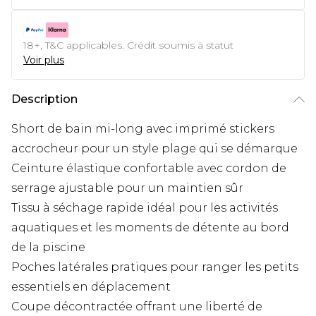
18+, T&C applicables. Crédit soumis à statut
Voir plus
Description
Short de bain mi-long avec imprimé stickers
accrocheur pour un style plage qui se démarque
Ceinture élastique confortable avec cordon de
serrage ajustable pour un maintien sûr
Tissu à séchage rapide idéal pour les activités
aquatiques et les moments de détente au bord
de la piscine
Poches latérales pratiques pour ranger les petits
essentiels en déplacement
Coupe décontractée offrant une liberté de