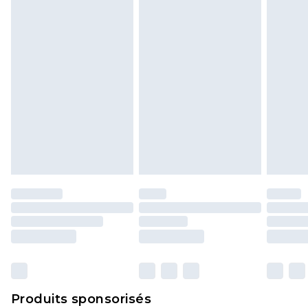
politique de retour.
Produits sponsorisés