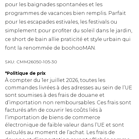
pour les baignades spontanées et les
programmes de vacances bien remplis. Parfait
pour les escapades estivales, les festivals ou
simplement pour profiter du soleil dans le jardin,
ce short de bain allie praticité et style urbain qui
font la renommée de boohooMAN.
SKU:
CMM26050-105-30
*
Politique de prix
À compter du 1er juillet 2026, toutes les
commandes livrées à des adresses au sein de l’UE
sont soumises à des frais de douane et
d’importation non remboursables. Ces frais sont
facturés afin de couvrir les coûts liés à
l’importation de biens de commerce
électronique de faible valeur dans l’UE et sont
calculés au moment de l’achat. Les frais de