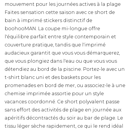
mouvement pour les journées actives à la plage
Faites sensation cette saison avec ce short de
bain à imprimé stickers distinctif de
boohooMAN. La coupe mi-longue offre
l'équilibre parfait entre style contemporain et
couverture pratique, tandis que l'imprimé
audacieux garantit que vous vous démarquerez,
que vous plongiez dans l'eau ou que vous vous
détendiez au bord de la piscine. Portez-le avec un
t-shirt blanc uni et des baskets pour les
promenades en bord de mer, ou associez-le à une
chemise imprimée assortie pour un style
vacances coordonné. Ce short polyvalent passe
sans effort des activités de plage en journée aux
apéritifs décontractés du soir au bar de plage. Le
tissu léger sèche rapidement, ce qui le rend idéal