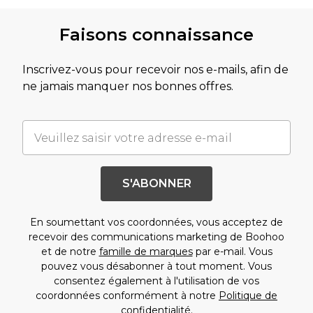
Faisons connaissance
Inscrivez-vous pour recevoir nos e-mails, afin de
ne jamais manquer nos bonnes offres.
S'ABONNER
En soumettant vos coordonnées, vous acceptez de
recevoir des communications marketing de Boohoo
et de notre
famille de marques
par e-mail. Vous
pouvez vous désabonner à tout moment. Vous
consentez également à l'utilisation de vos
coordonnées conformément à notre
Politique de
confidentialité.