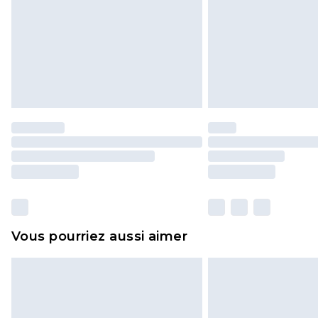
Vous pourriez aussi aimer