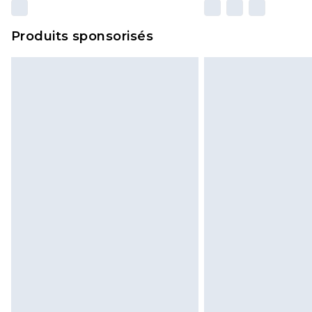
Produits sponsorisés