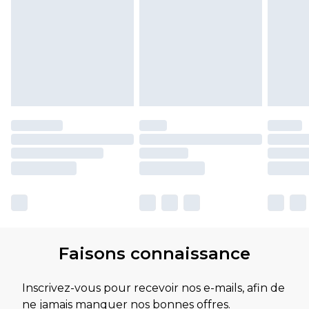
Faisons connaissance
Inscrivez-vous pour recevoir nos e-mails, afin de
ne jamais manquer nos bonnes offres.