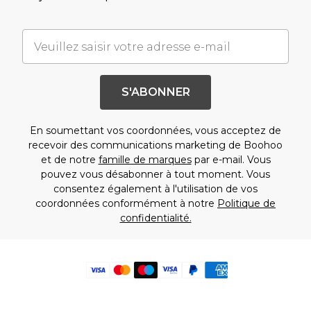
S'ABONNER
En soumettant vos coordonnées, vous acceptez de
recevoir des communications marketing de Boohoo
et de notre
famille de marques
par e-mail. Vous
pouvez vous désabonner à tout moment. Vous
consentez également à l'utilisation de vos
coordonnées conformément à notre
Politique de
confidentialité.