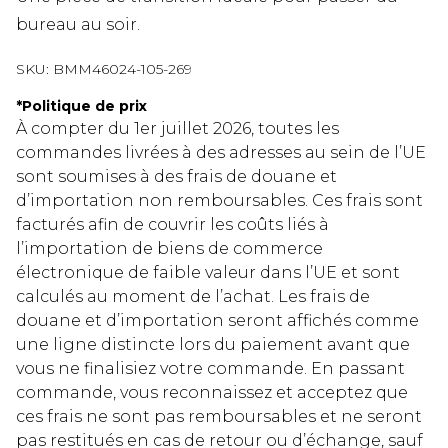
bureau au soir.
SKU:
BMM46024-105-269
*
Politique de prix
À compter du 1er juillet 2026, toutes les
commandes livrées à des adresses au sein de l’UE
sont soumises à des frais de douane et
d’importation non remboursables. Ces frais sont
facturés afin de couvrir les coûts liés à
l’importation de biens de commerce
électronique de faible valeur dans l’UE et sont
calculés au moment de l’achat. Les frais de
douane et d’importation seront affichés comme
une ligne distincte lors du paiement avant que
vous ne finalisiez votre commande. En passant
commande, vous reconnaissez et acceptez que
ces frais ne sont pas remboursables et ne seront
pas restitués en cas de retour ou d’échange, sauf