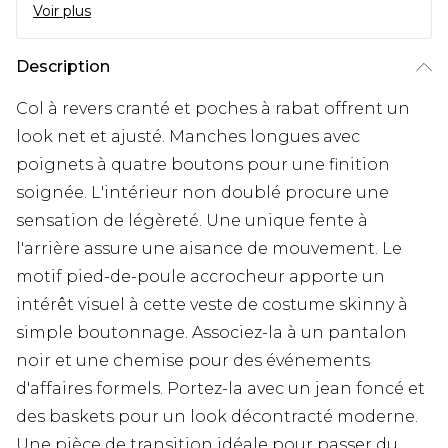
Voir plus
Description
Col à revers cranté et poches à rabat offrent un
look net et ajusté. Manches longues avec
poignets à quatre boutons pour une finition
soignée. L'intérieur non doublé procure une
sensation de légèreté. Une unique fente à
l'arrière assure une aisance de mouvement. Le
motif pied-de-poule accrocheur apporte un
intérêt visuel à cette veste de costume skinny à
simple boutonnage. Associez-la à un pantalon
noir et une chemise pour des événements
d'affaires formels. Portez-la avec un jean foncé et
des baskets pour un look décontracté moderne.
Une pièce de transition idéale pour passer du