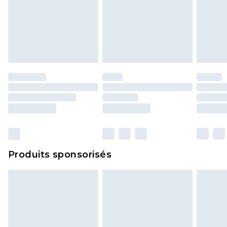
Produits sponsorisés