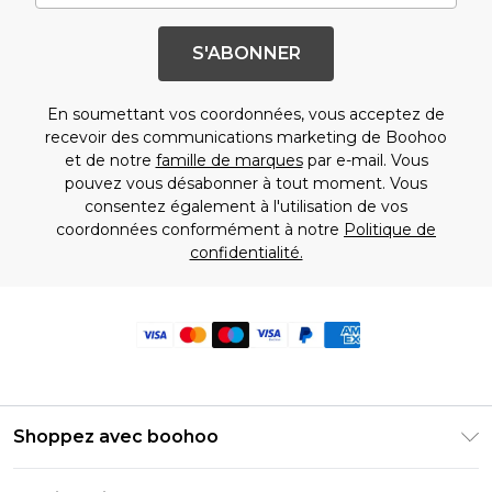
S'ABONNER
En soumettant vos coordonnées, vous acceptez de
recevoir des communications marketing de Boohoo
et de notre
famille de marques
par e-mail. Vous
pouvez vous désabonner à tout moment. Vous
consentez également à l'utilisation de vos
coordonnées conformément à notre
Politique de
confidentialité.
Shoppez avec boohoo
Livraison Club Premier