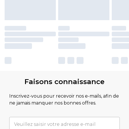
Faisons connaissance
Inscrivez-vous pour recevoir nos e-mails, afin de
ne jamais manquer nos bonnes offres.