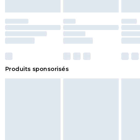
Produits sponsorisés