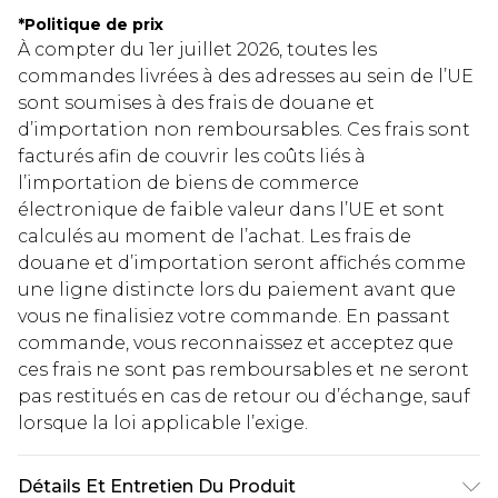
*
Politique de prix
À compter du 1er juillet 2026, toutes les
commandes livrées à des adresses au sein de l’UE
sont soumises à des frais de douane et
d’importation non remboursables. Ces frais sont
facturés afin de couvrir les coûts liés à
l’importation de biens de commerce
électronique de faible valeur dans l’UE et sont
calculés au moment de l’achat. Les frais de
douane et d’importation seront affichés comme
une ligne distincte lors du paiement avant que
vous ne finalisiez votre commande. En passant
commande, vous reconnaissez et acceptez que
ces frais ne sont pas remboursables et ne seront
pas restitués en cas de retour ou d’échange, sauf
lorsque la loi applicable l’exige.
Détails Et Entretien Du Produit