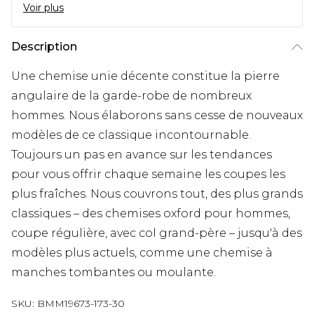
Voir plus
Description
Une chemise unie décente constitue la pierre
angulaire de la garde-robe de nombreux
hommes. Nous élaborons sans cesse de nouveaux
modèles de ce classique incontournable.
Toujours un pas en avance sur les tendances
pour vous offrir chaque semaine les coupes les
plus fraîches. Nous couvrons tout, des plus grands
classiques – des chemises oxford pour hommes,
coupe régulière, avec col grand-père – jusqu'à des
modèles plus actuels, comme une chemise à
manches tombantes ou moulante.
SKU:
BMM19673-173-30