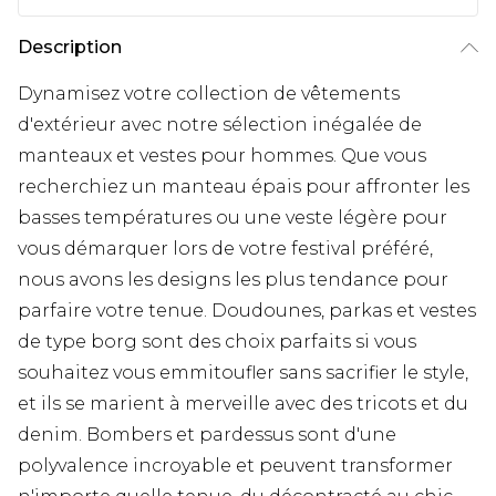
Description
Dynamisez votre collection de vêtements
d'extérieur avec notre sélection inégalée de
manteaux et vestes pour hommes. Que vous
recherchiez un manteau épais pour affronter les
basses températures ou une veste légère pour
vous démarquer lors de votre festival préféré,
nous avons les designs les plus tendance pour
parfaire votre tenue. Doudounes, parkas et vestes
de type borg sont des choix parfaits si vous
souhaitez vous emmitoufler sans sacrifier le style,
et ils se marient à merveille avec des tricots et du
denim. Bombers et pardessus sont d'une
polyvalence incroyable et peuvent transformer