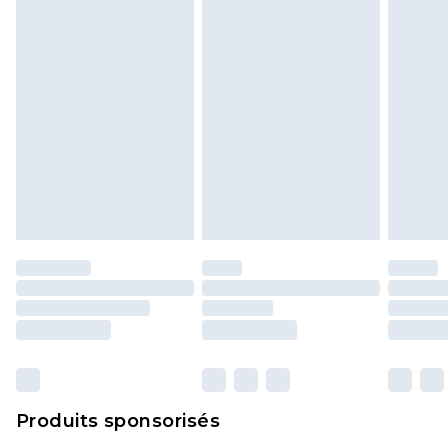
politique de retour.
Produits sponsorisés