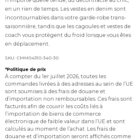
n'importe quelle tenue, du décontracté au chic,
en un rien de temps. Les vestes en denim sont
incontournables dans votre garde-robe trans-
saisonnière, tandis que les cagoules et vestes de
coach vous protègent du froid lorsque vous êtes
en déplacement.
SKU:
CMM04310-340-30
*
Politique de prix
À compter du 1er juillet 2026, toutes les
commandes livrées à des adresses au sein de l’UE
sont soumises à des frais de douane et
d’importation non remboursables. Ces frais sont
facturés afin de couvrir les coûts liés à
l’importation de biens de commerce
électronique de faible valeur dans l’UE et sont
calculés au moment de l’achat. Les frais de
douane et d’importation seront affichés comme