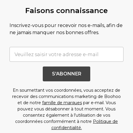
Faisons connaissance
Inscrivez-vous pour recevoir nos e-mails, afin de
ne jamais manquer nos bonnes offres.
S'ABONNER
En soumettant vos coordonnées, vous acceptez de
recevoir des communications marketing de Boohoo
et de notre
famille de marques
par e-mail. Vous
pouvez vous désabonner à tout moment. Vous
consentez également à l'utilisation de vos
coordonnées conformément à notre
Politique de
confidentialité.