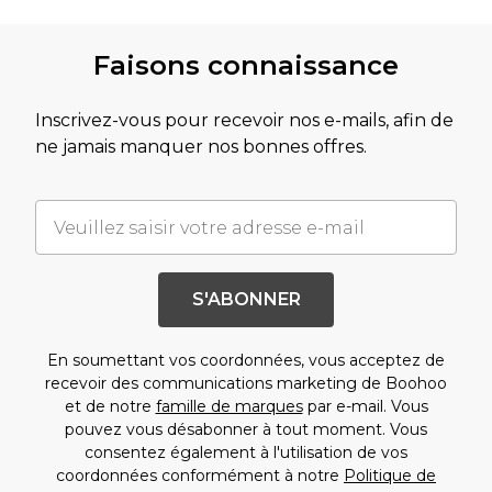
Faisons connaissance
Inscrivez-vous pour recevoir nos e-mails, afin de
ne jamais manquer nos bonnes offres.
S'ABONNER
En soumettant vos coordonnées, vous acceptez de
recevoir des communications marketing de Boohoo
et de notre
famille de marques
par e-mail. Vous
pouvez vous désabonner à tout moment. Vous
consentez également à l'utilisation de vos
coordonnées conformément à notre
Politique de