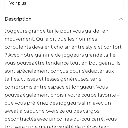
Voir plus
Description
Joggeurs grande taille pour vous garder en
mouvement. Qui a dit que les hommes
corpulents devaient choisir entre style et confort
? Avec notre gamme de joggeurs grande taille,
vous pouvez être tendance tout en bougeant. Ils
sont spécialement conçus pour s'adapter aux
tailles, cuisses et fesses généreuses, sans
compromis entre espace et longueur. Vous
pouvez également choisir votre coupe favorite –
que vous préfériez des joggeurs slim avec un
sweat à capuche oversize ou des cargos
décontractés avec un col ras-du-cou carré, vous
trouverez une grande variété de pièces bien