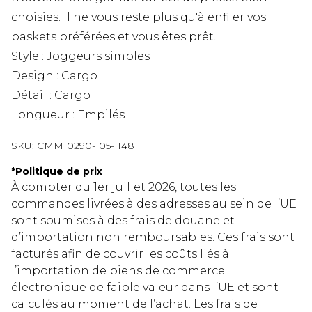
choisies. Il ne vous reste plus qu'à enfiler vos
baskets préférées et vous êtes prêt.
Style : Joggeurs simples
Design : Cargo
Détail : Cargo
Longueur : Empilés
SKU:
CMM10290-105-1148
*
Politique de prix
À compter du 1er juillet 2026, toutes les
commandes livrées à des adresses au sein de l’UE
sont soumises à des frais de douane et
d’importation non remboursables. Ces frais sont
facturés afin de couvrir les coûts liés à
l’importation de biens de commerce
électronique de faible valeur dans l’UE et sont
calculés au moment de l’achat. Les frais de