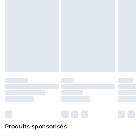
politique de retour.
Produits sponsorisés