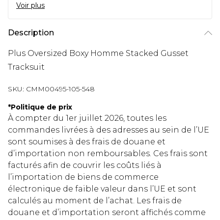
Voir plus
Description
Plus Oversized Boxy Homme Stacked Gusset
Tracksuit
SKU:
CMM00495-105-548
*
Politique de prix
À compter du 1er juillet 2026, toutes les
commandes livrées à des adresses au sein de l’UE
sont soumises à des frais de douane et
d’importation non remboursables. Ces frais sont
facturés afin de couvrir les coûts liés à
l’importation de biens de commerce
électronique de faible valeur dans l’UE et sont
calculés au moment de l’achat. Les frais de
douane et d’importation seront affichés comme