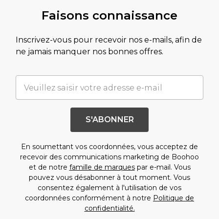
Faisons connaissance
Inscrivez-vous pour recevoir nos e-mails, afin de
ne jamais manquer nos bonnes offres.
S'ABONNER
En soumettant vos coordonnées, vous acceptez de
recevoir des communications marketing de Boohoo
et de notre
famille de marques
par e-mail. Vous
pouvez vous désabonner à tout moment. Vous
consentez également à l'utilisation de vos
coordonnées conformément à notre
Politique de
confidentialité.