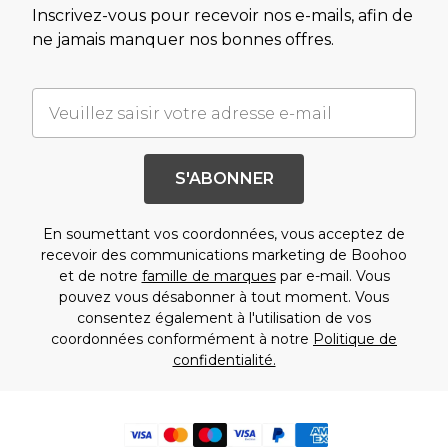
Inscrivez-vous pour recevoir nos e-mails, afin de
ne jamais manquer nos bonnes offres.
S'ABONNER
En soumettant vos coordonnées, vous acceptez de
recevoir des communications marketing de Boohoo
et de notre
famille de marques
par e-mail. Vous
pouvez vous désabonner à tout moment. Vous
consentez également à l'utilisation de vos
coordonnées conformément à notre
Politique de
confidentialité.