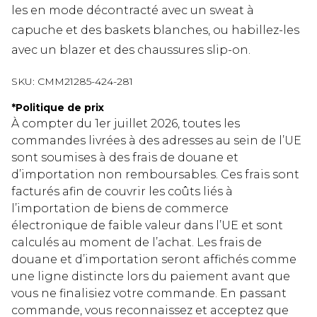
les en mode décontracté avec un sweat à
capuche et des baskets blanches, ou habillez-les
avec un blazer et des chaussures slip-on.
SKU:
CMM21285-424-281
*
Politique de prix
À compter du 1er juillet 2026, toutes les
commandes livrées à des adresses au sein de l’UE
sont soumises à des frais de douane et
d’importation non remboursables. Ces frais sont
facturés afin de couvrir les coûts liés à
l’importation de biens de commerce
électronique de faible valeur dans l’UE et sont
calculés au moment de l’achat. Les frais de
douane et d’importation seront affichés comme
une ligne distincte lors du paiement avant que
vous ne finalisiez votre commande. En passant
commande, vous reconnaissez et acceptez que