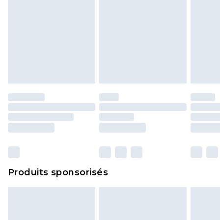
Produits sponsorisés