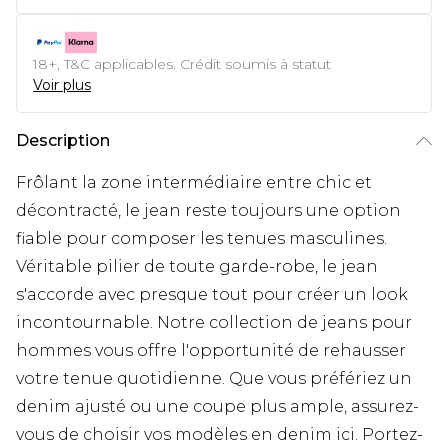
18+, T&C applicables. Crédit soumis à statut
Voir plus
Description
Frôlant la zone intermédiaire entre chic et
décontracté, le jean reste toujours une option
fiable pour composer les tenues masculines.
Véritable pilier de toute garde-robe, le jean
s'accorde avec presque tout pour créer un look
incontournable. Notre collection de jeans pour
hommes vous offre l'opportunité de rehausser
votre tenue quotidienne. Que vous préfériez un
denim ajusté ou une coupe plus ample, assurez-
vous de choisir vos modèles en denim ici. Portez-