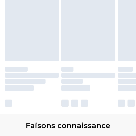
Faisons connaissance