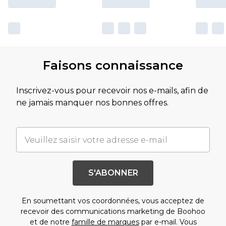
Faisons connaissance
Inscrivez-vous pour recevoir nos e-mails, afin de
ne jamais manquer nos bonnes offres.
S'ABONNER
En soumettant vos coordonnées, vous acceptez de
recevoir des communications marketing de Boohoo
et de notre
famille de marques
par e-mail. Vous