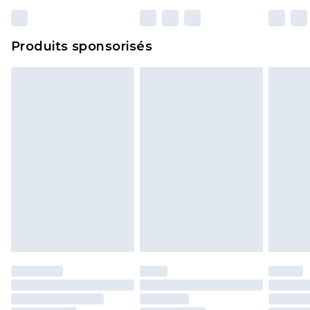
Produits sponsorisés