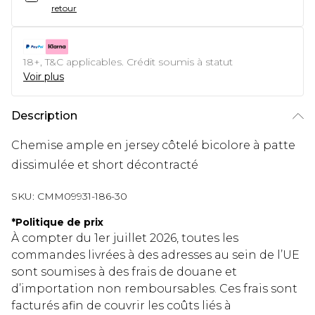
retour
18+, T&C applicables. Crédit soumis à statut
Voir plus
Description
Chemise ample en jersey côtelé bicolore à patte
dissimulée et short décontracté
SKU:
CMM09931-186-30
*
Politique de prix
À compter du 1er juillet 2026, toutes les
commandes livrées à des adresses au sein de l’UE
sont soumises à des frais de douane et
d’importation non remboursables. Ces frais sont
facturés afin de couvrir les coûts liés à