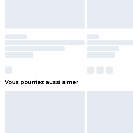
Vous pourriez aussi aimer