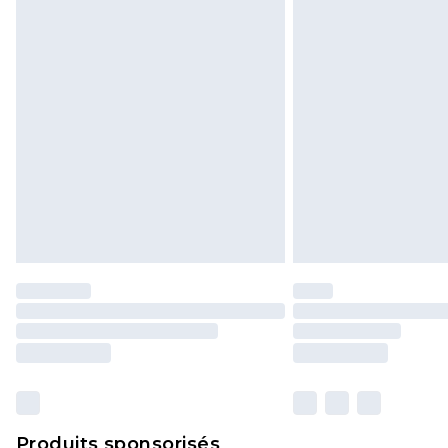
Produits sponsorisés