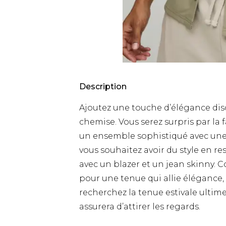
Description
Ajoutez une touche d’élégance dis
chemise. Vous serez surpris par la f
un ensemble sophistiqué avec une 
vous souhaitez avoir du style en r
avec un blazer et un jean skinny. 
pour une tenue qui allie élégance, 
recherchez la tenue estivale ultim
assurera d’attirer les regards.