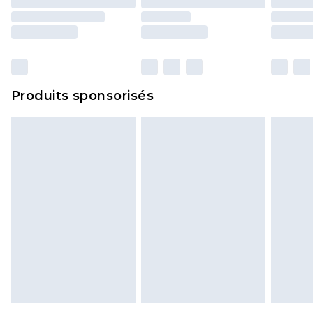
Produits sponsorisés