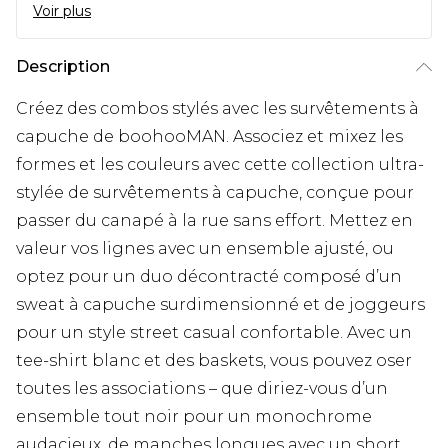
Voir plus
Description
Créez des combos stylés avec les survêtements à
capuche de boohooMAN. Associez et mixez les
formes et les couleurs avec cette collection ultra-
stylée de survêtements à capuche, conçue pour
passer du canapé à la rue sans effort. Mettez en
valeur vos lignes avec un ensemble ajusté, ou
optez pour un duo décontracté composé d’un
sweat à capuche surdimensionné et de joggeurs
pour un style street casual confortable. Avec un
tee-shirt blanc et des baskets, vous pouvez oser
toutes les associations – que diriez-vous d’un
ensemble tout noir pour un monochrome
audacieux, de manches longues avec un short