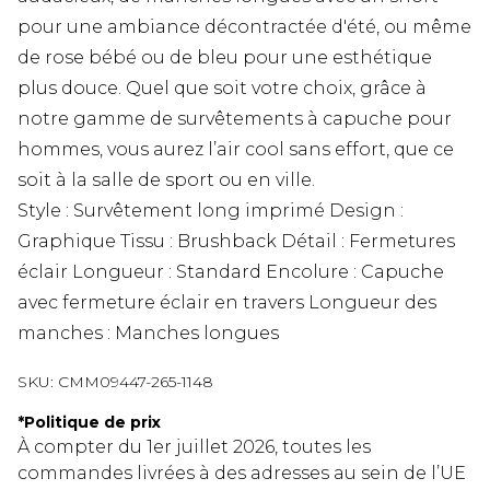
pour une ambiance décontractée d'été, ou même
de rose bébé ou de bleu pour une esthétique
plus douce. Quel que soit votre choix, grâce à
notre gamme de survêtements à capuche pour
hommes, vous aurez l’air cool sans effort, que ce
soit à la salle de sport ou en ville.
Style : Survêtement long imprimé Design :
Graphique Tissu : Brushback Détail : Fermetures
éclair Longueur : Standard Encolure : Capuche
avec fermeture éclair en travers Longueur des
manches : Manches longues
SKU:
CMM09447-265-1148
*
Politique de prix
À compter du 1er juillet 2026, toutes les
commandes livrées à des adresses au sein de l’UE