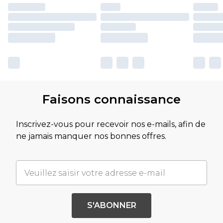
Faisons connaissance
Inscrivez-vous pour recevoir nos e-mails, afin de
ne jamais manquer nos bonnes offres.
S'ABONNER