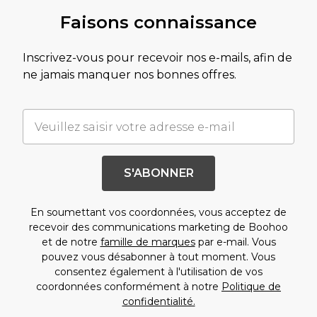
Faisons connaissance
Inscrivez-vous pour recevoir nos e-mails, afin de
ne jamais manquer nos bonnes offres.
S'ABONNER
En soumettant vos coordonnées, vous acceptez de
recevoir des communications marketing de Boohoo
et de notre
famille de marques
par e-mail. Vous
pouvez vous désabonner à tout moment. Vous
consentez également à l'utilisation de vos
coordonnées conformément à notre
Politique de
confidentialité.