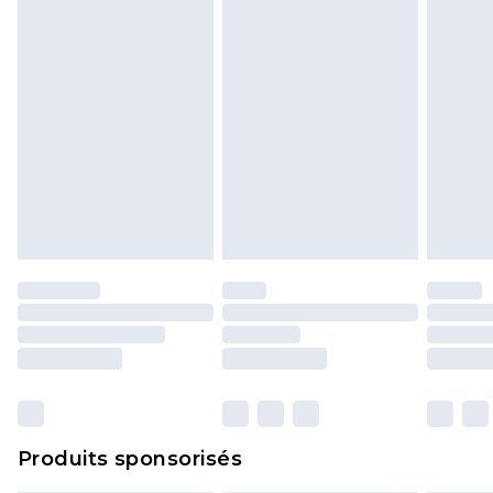
politique de retour.
Produits sponsorisés