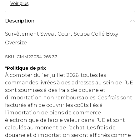
Voir plus
Description
Survêtement Sweat Court Scuba Collé Boxy
Oversize
SKU:
CMM22034-265-37
*
Politique de prix
À compter du 1er juillet 2026, toutes les
commandes livrées à des adresses au sein de l’UE
sont soumises à des frais de douane et
d’importation non remboursables. Ces frais sont
facturés afin de couvrir les coûts liés à
l’importation de biens de commerce
électronique de faible valeur dans l’UE et sont
calculés au moment de l’achat. Les frais de
douane et d’importation seront affichés comme