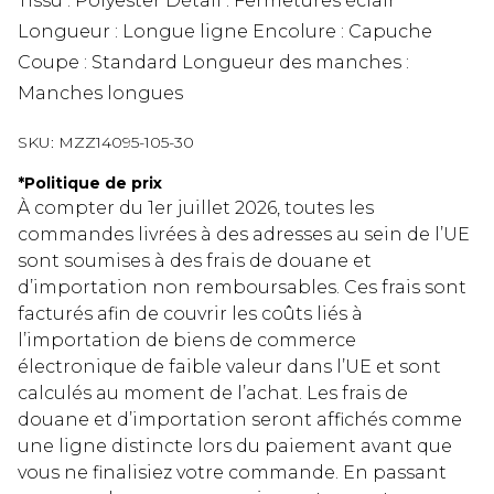
Tissu : Polyester Détail : Fermetures éclair
Longueur : Longue ligne Encolure : Capuche
Coupe : Standard Longueur des manches :
Manches longues
SKU:
MZZ14095-105-30
*
Politique de prix
À compter du 1er juillet 2026, toutes les
commandes livrées à des adresses au sein de l’UE
sont soumises à des frais de douane et
d’importation non remboursables. Ces frais sont
facturés afin de couvrir les coûts liés à
l’importation de biens de commerce
électronique de faible valeur dans l’UE et sont
calculés au moment de l’achat. Les frais de
douane et d’importation seront affichés comme
une ligne distincte lors du paiement avant que
vous ne finalisiez votre commande. En passant