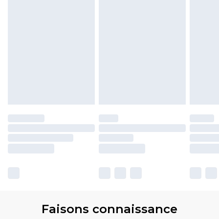
Faisons connaissance