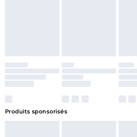
Produits sponsorisés