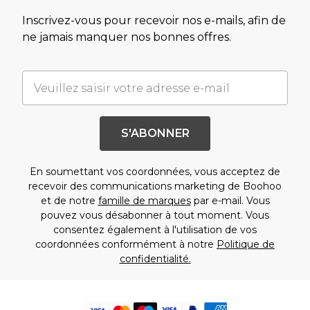
Inscrivez-vous pour recevoir nos e-mails, afin de
ne jamais manquer nos bonnes offres.
S'ABONNER
En soumettant vos coordonnées, vous acceptez de
recevoir des communications marketing de Boohoo
et de notre
famille de marques
par e-mail. Vous
pouvez vous désabonner à tout moment. Vous
consentez également à l'utilisation de vos
coordonnées conformément à notre
Politique de
confidentialité.