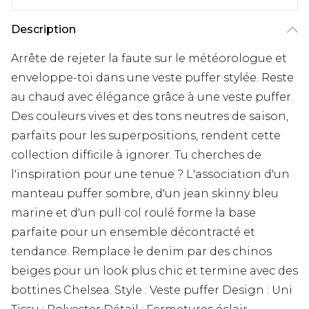
Description
Arrête de rejeter la faute sur le météorologue et
enveloppe-toi dans une veste puffer stylée. Reste
au chaud avec élégance grâce à une veste puffer.
Des couleurs vives et des tons neutres de saison,
parfaits pour les superpositions, rendent cette
collection difficile à ignorer. Tu cherches de
l'inspiration pour une tenue ? L'association d'un
manteau puffer sombre, d'un jean skinny bleu
marine et d'un pull col roulé forme la base
parfaite pour un ensemble décontracté et
tendance. Remplace le denim par des chinos
beiges pour un look plus chic et termine avec des
bottines Chelsea. Style : Veste puffer Design : Uni