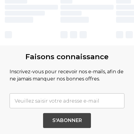
Faisons connaissance
Inscrivez-vous pour recevoir nos e-mails, afin de
ne jamais manquer nos bonnes offres.
S'ABONNER