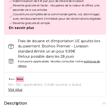
Indemnisation de 5 € par jour de retard de livraison
Revente gratuite et facile - récupérez de la valeur et offrez une
seconde vie à vos articles.
Couverture complète de la commande (perte, vol, dommage)
avec remboursement immédiat pour les réclamations éligibles
Revente gratuite et simple
En savoir plus
Frais de douane et d’importation UE ajoutés lors
du paiement. Boohoo Premier - Livraison
standard illimité un an pour 9,99€
Retour possible dans les 28 jours
Exclusions applicables.
Veuillez consulter notre
politique de
retour
18+, T&C applicables. Crédit soumis à statut
Voir plus
Description