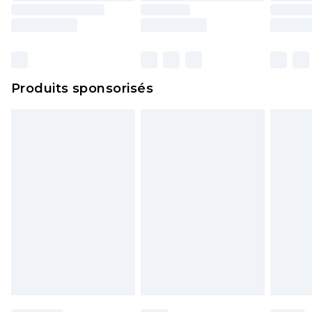
Produits sponsorisés