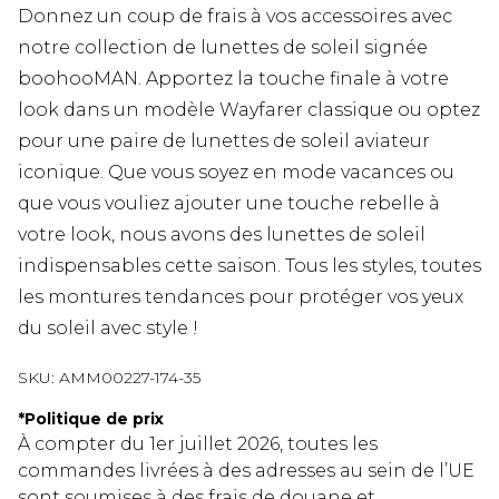
Donnez un coup de frais à vos accessoires avec
notre collection de lunettes de soleil signée
boohooMAN. Apportez la touche finale à votre
look dans un modèle Wayfarer classique ou optez
pour une paire de lunettes de soleil aviateur
iconique. Que vous soyez en mode vacances ou
que vous vouliez ajouter une touche rebelle à
votre look, nous avons des lunettes de soleil
indispensables cette saison. Tous les styles, toutes
les montures tendances pour protéger vos yeux
du soleil avec style !
SKU:
AMM00227-174-35
*
Politique de prix
À compter du 1er juillet 2026, toutes les
commandes livrées à des adresses au sein de l’UE
sont soumises à des frais de douane et