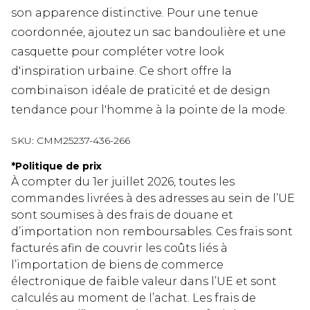
son apparence distinctive. Pour une tenue
coordonnée, ajoutez un sac bandoulière et une
casquette pour compléter votre look
d'inspiration urbaine. Ce short offre la
combinaison idéale de praticité et de design
tendance pour l'homme à la pointe de la mode.
SKU:
CMM25237-436-266
*
Politique de prix
À compter du 1er juillet 2026, toutes les
commandes livrées à des adresses au sein de l’UE
sont soumises à des frais de douane et
d’importation non remboursables. Ces frais sont
facturés afin de couvrir les coûts liés à
l’importation de biens de commerce
électronique de faible valeur dans l’UE et sont
calculés au moment de l’achat. Les frais de