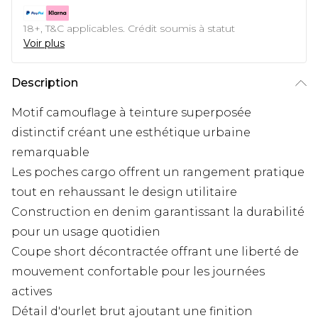
18+, T&C applicables. Crédit soumis à statut
Voir plus
Description
Motif camouflage à teinture superposée
distinctif créant une esthétique urbaine
remarquable
Les poches cargo offrent un rangement pratique
tout en rehaussant le design utilitaire
Construction en denim garantissant la durabilité
pour un usage quotidien
Coupe short décontractée offrant une liberté de
mouvement confortable pour les journées
actives
Détail d'ourlet brut ajoutant une finition