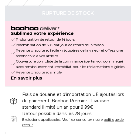
RUPTURE DE STOCK
Sublimez votre expérience
Prolongation de retour de 14 jours
Indemnisation de 5 € par jour de retard de livraison
Revente gratuite et facile - récupérez de la valeur et offrez une
seconde vie à vos articles.
Couverture complète de la commande (perte, vol, dommage)
avec remboursement immédiat pour les réclamations éligibles
Revente gratuite et simple
En savoir plus
Frais de douane et d’importation UE ajoutés lors
du paiement. Boohoo Premier - Livraison
standard illimité un an pour 9,99€
Retour possible dans les 28 jours
Exclusions applicables.
Veuillez consulter notre
politique de
retour