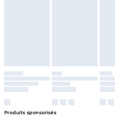
politique de retour.
Produits sponsorisés