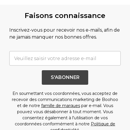
Faisons connaissance
Inscrivez-vous pour recevoir nos e-mails, afin de
ne jamais manquer nos bonnes offres.
S'ABONNER
En soumettant vos coordonnées, vous acceptez de
recevoir des communications marketing de Boohoo
et de notre
famille de marques
par e-mail. Vous
pouvez vous désabonner à tout moment. Vous
consentez également à l'utilisation de vos
coordonnées conformément à notre
Politique de