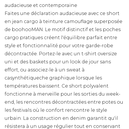
audacieuse et contemporaine
Faites une déclaration audacieuse avec ce short
en jean cargo à teinture camouflage superposée
de boohooMAN. Le motif distinctif et les poches
cargo pratiques créent l'équilibre parfait entre
style et fonctionnalité pour votre garde-robe
décontractée. Portez-le avec un t-shirt oversize
uni et des baskets pour un look de jour sans
effort, ou associez-le à un sweat à
casynthétiqueche graphique lorsque les
températures baissent. Ce short polyvalent
fonctionne à merveille pour les sorties du week-
end, les rencontres décontractées entre potes ou
les festivals où le confort rencontre le style
urbain. La construction en denim garantit qu'il
résistera à un usage régulier tout en conservant