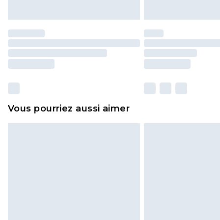
Vous pourriez aussi aimer