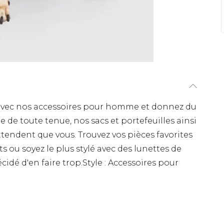
 avec nos accessoires pour homme et donnez du
le de toute tenue, nos sacs et portefeuilles ainsi
tendent que vous. Trouvez vos pièces favorites
 ou soyez le plus stylé avec des lunettes de
écidé d'en faire trop.Style : Accessoires pour