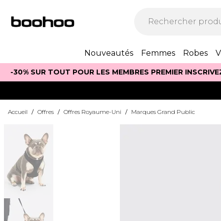
Nouveautés
Femmes
Robes
V
-30% SUR TOUT POUR LES MEMBRES PREMIER INSCRIVE
Accueil
/
Offres
/
Offres Royaume-Uni
/
Marques Grand Public