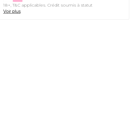
18+, T&C applicables. Crédit soumis à statut
Voir plus