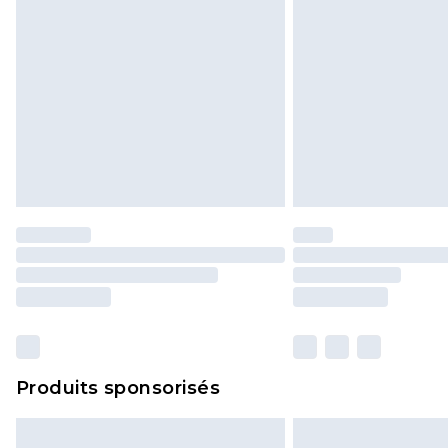
Produits sponsorisés