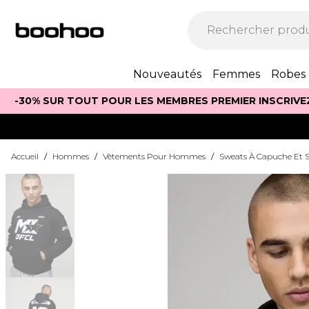
Nouveautés
Femmes
Robes
-30% SUR TOUT POUR LES MEMBRES PREMIER INSCRIVE
Accueil
/
Hommes
/
Vêtements Pour Hommes
/
Sweats À Capuche Et S