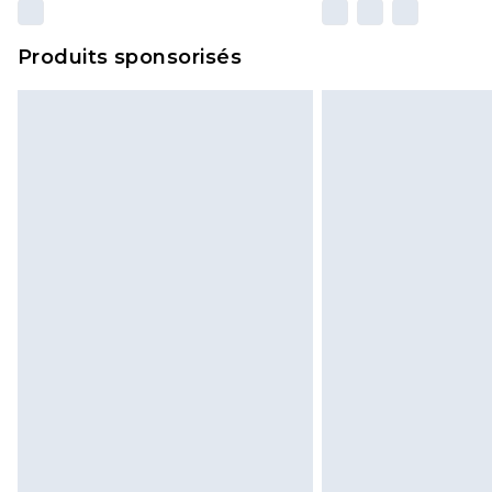
Produits sponsorisés