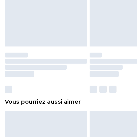
Vous pourriez aussi aimer