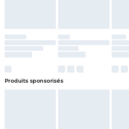
Produits sponsorisés