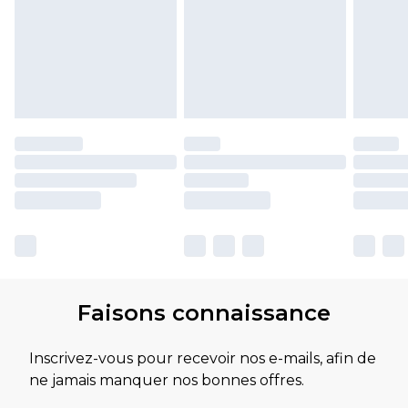
Faisons connaissance
Inscrivez-vous pour recevoir nos e-mails, afin de
ne jamais manquer nos bonnes offres.