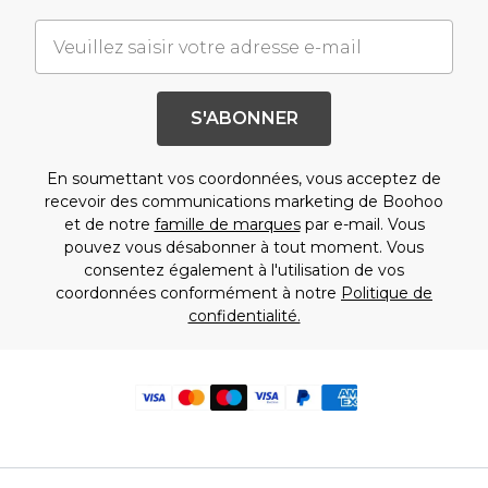
S'ABONNER
En soumettant vos coordonnées, vous acceptez de
recevoir des communications marketing de Boohoo
et de notre
famille de marques
par e-mail. Vous
pouvez vous désabonner à tout moment. Vous
consentez également à l'utilisation de vos
coordonnées conformément à notre
Politique de
confidentialité.