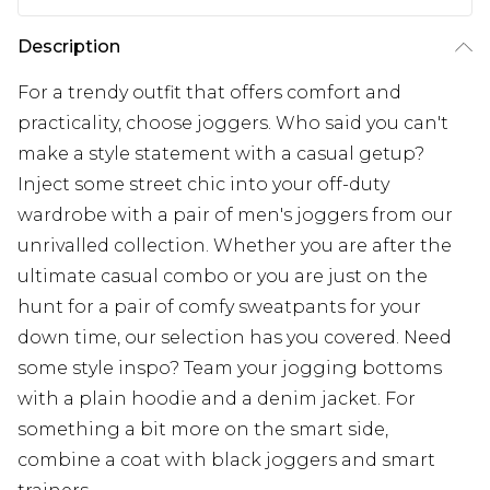
Description
For a trendy outfit that offers comfort and
practicality, choose joggers. Who said you can't
make a style statement with a casual getup?
Inject some street chic into your off-duty
wardrobe with a pair of men's joggers from our
unrivalled collection. Whether you are after the
ultimate casual combo or you are just on the
hunt for a pair of comfy sweatpants for your
down time, our selection has you covered. Need
some style inspo? Team your jogging bottoms
with a plain hoodie and a denim jacket. For
something a bit more on the smart side,
combine a coat with black joggers and smart