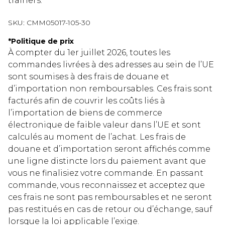
trainers.
SKU:
CMM05017-105-30
*
Politique de prix
À compter du 1er juillet 2026, toutes les
commandes livrées à des adresses au sein de l’UE
sont soumises à des frais de douane et
d’importation non remboursables. Ces frais sont
facturés afin de couvrir les coûts liés à
l’importation de biens de commerce
électronique de faible valeur dans l’UE et sont
calculés au moment de l’achat. Les frais de
douane et d’importation seront affichés comme
une ligne distincte lors du paiement avant que
vous ne finalisiez votre commande. En passant
commande, vous reconnaissez et acceptez que
ces frais ne sont pas remboursables et ne seront
pas restitués en cas de retour ou d’échange, sauf
lorsque la loi applicable l’exige.