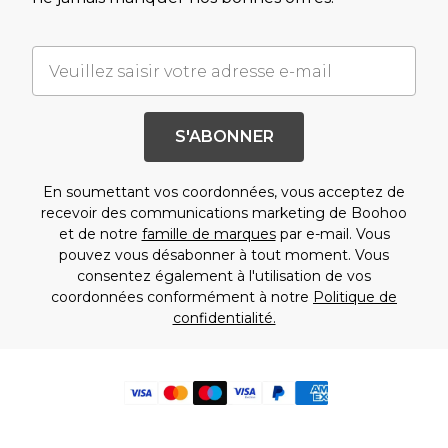
S'ABONNER
En soumettant vos coordonnées, vous acceptez de
recevoir des communications marketing de Boohoo
et de notre
famille de marques
par e-mail. Vous
pouvez vous désabonner à tout moment. Vous
consentez également à l'utilisation de vos
coordonnées conformément à notre
Politique de
confidentialité.