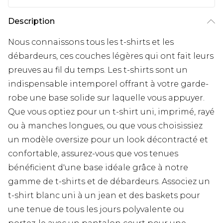
Description
Nous connaissons tous les t-shirts et les
débardeurs, ces couches légères qui ont fait leurs
preuves au fil du temps. Les t-shirts sont un
indispensable intemporel offrant à votre garde-
robe une base solide sur laquelle vous appuyer.
Que vous optiez pour un t-shirt uni, imprimé, rayé
ou à manches longues, ou que vous choisissiez
un modèle oversize pour un look décontracté et
confortable, assurez-vous que vos tenues
bénéficient d'une base idéale grâce à notre
gamme de t-shirts et de débardeurs. Associez un
t-shirt blanc uni à un jean et des baskets pour
une tenue de tous les jours polyvalente ou