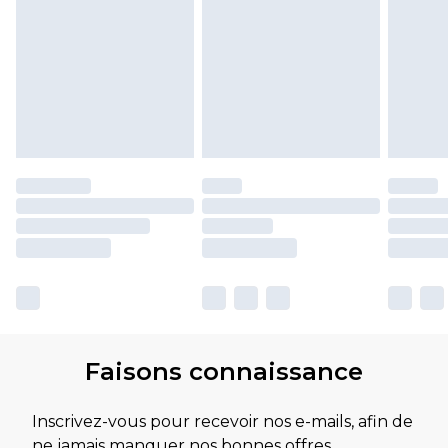
Faisons connaissance
Inscrivez-vous pour recevoir nos e-mails, afin de
ne jamais manquer nos bonnes offres.