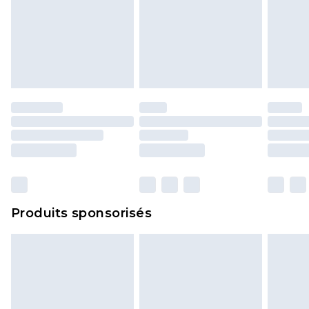
Produits sponsorisés