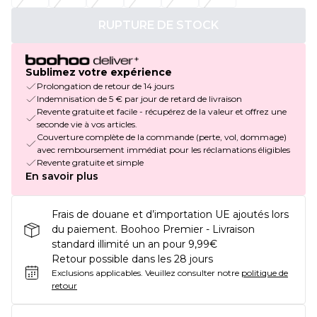
RUPTURE DE STOCK
Sublimez votre expérience
Prolongation de retour de 14 jours
Indemnisation de 5 € par jour de retard de livraison
Revente gratuite et facile - récupérez de la valeur et offrez une
seconde vie à vos articles.
Couverture complète de la commande (perte, vol, dommage)
avec remboursement immédiat pour les réclamations éligibles
Revente gratuite et simple
En savoir plus
Frais de douane et d’importation UE ajoutés lors
du paiement. Boohoo Premier - Livraison
standard illimité un an pour 9,99€
Retour possible dans les 28 jours
Exclusions applicables.
Veuillez consulter notre
politique de
retour