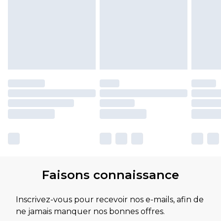
Faisons connaissance
Inscrivez-vous pour recevoir nos e-mails, afin de
ne jamais manquer nos bonnes offres.