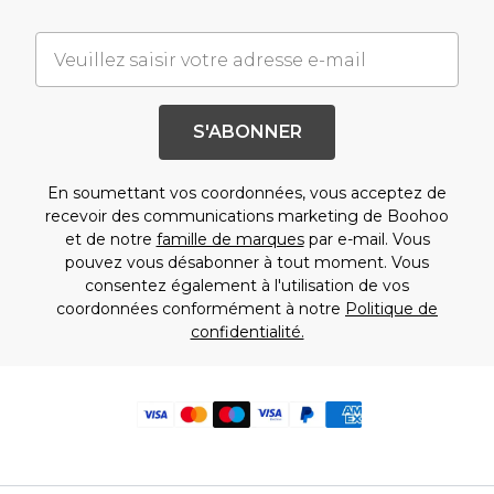
S'ABONNER
En soumettant vos coordonnées, vous acceptez de
recevoir des communications marketing de Boohoo
et de notre
famille de marques
par e-mail. Vous
pouvez vous désabonner à tout moment. Vous
consentez également à l'utilisation de vos
coordonnées conformément à notre
Politique de
confidentialité.