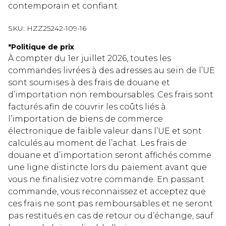
contemporain et confiant.
SKU:
HZZ25242-109-16
*
Politique de prix
À compter du 1er juillet 2026, toutes les
commandes livrées à des adresses au sein de l’UE
sont soumises à des frais de douane et
d’importation non remboursables. Ces frais sont
facturés afin de couvrir les coûts liés à
l’importation de biens de commerce
électronique de faible valeur dans l’UE et sont
calculés au moment de l’achat. Les frais de
douane et d’importation seront affichés comme
une ligne distincte lors du paiement avant que
vous ne finalisiez votre commande. En passant
commande, vous reconnaissez et acceptez que
ces frais ne sont pas remboursables et ne seront
pas restitués en cas de retour ou d’échange, sauf