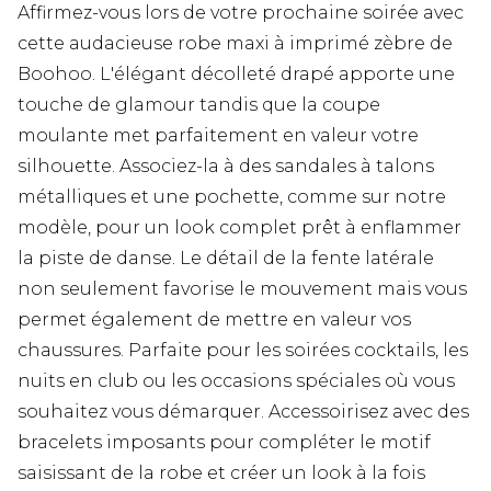
Affirmez-vous lors de votre prochaine soirée avec
cette audacieuse robe maxi à imprimé zèbre de
Boohoo. L'élégant décolleté drapé apporte une
touche de glamour tandis que la coupe
moulante met parfaitement en valeur votre
silhouette. Associez-la à des sandales à talons
métalliques et une pochette, comme sur notre
modèle, pour un look complet prêt à enflammer
la piste de danse. Le détail de la fente latérale
non seulement favorise le mouvement mais vous
permet également de mettre en valeur vos
chaussures. Parfaite pour les soirées cocktails, les
nuits en club ou les occasions spéciales où vous
souhaitez vous démarquer. Accessoirisez avec des
bracelets imposants pour compléter le motif
saisissant de la robe et créer un look à la fois