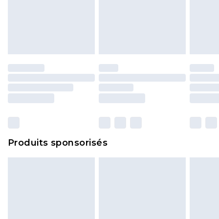
Produits sponsorisés