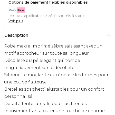
Options de paiement flexibles disponibles
18+, T&C applicables. Crédit soumis à statut
Voir plus
Description
Robe maxi à imprimé zèbre saisissant avec un
motif accrocheur sur toute sa longueur
Décolleté drapé élégant qui tombe
magnifiquement sur le décolleté
Silhouette moulante qui épouse les formes pour
une coupe flatteuse
Bretelles spaghetti ajustables pour un confort
personnalisé
Détail à fente latérale pour faciliter les
mouvements et ajouter une touche de charme