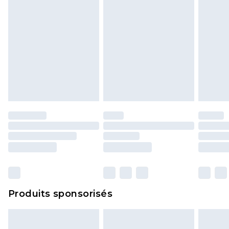
Produits sponsorisés