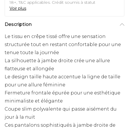
18+, T&C applicables. Crédit soumis à statut
Voir plus
Description
Le tissu en crêpe tissé offre une sensation
structurée tout en restant confortable pour une
tenue toute la journée
La silhouette à jambe droite crée une allure
flatteuse et allongée
Le design taille haute accentue la ligne de taille
pour une allure féminine
Fermeture frontale épurée pour une esthétique
minimaliste et élégante
Coupe slim polyvalente qui passe aisément du
jour à la nuit
Ces pantalons sophistiqués à jambe droite de