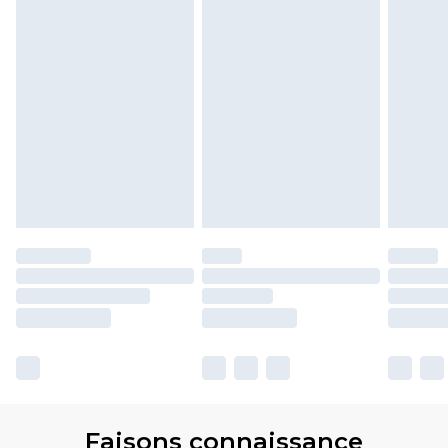
Faisons connaissance