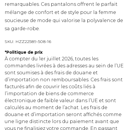
remarquables. Ces pantalons offrent le parfait
mélange de confort et de style pour la femme
soucieuse de mode qui valorise la polyvalence de
sa garde-robe.
SKU:
HZZ22589-508-16
*
Politique de prix
À compter du 1er juillet 2026, toutes les
commandes livrées à des adresses au sein de l’UE
sont soumises à des frais de douane et
d’importation non remboursables. Ces frais sont
facturés afin de couvrir les coûts liés à
l’importation de biens de commerce
électronique de faible valeur dans l’UE et sont
calculés au moment de l’achat. Les frais de
douane et d’importation seront affichés comme
une ligne distincte lors du paiement avant que
vous ne finalisiez votre commande. En passant