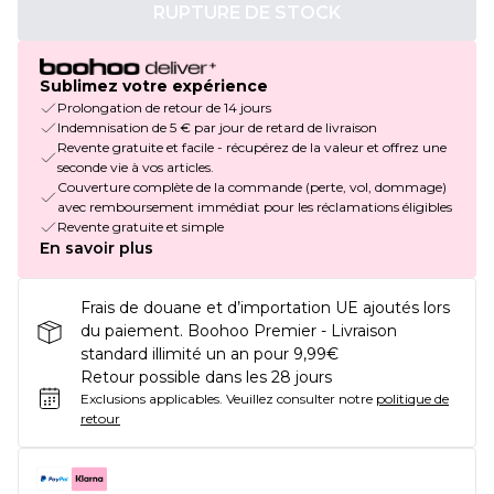
RUPTURE DE STOCK
Sublimez votre expérience
Prolongation de retour de 14 jours
Indemnisation de 5 € par jour de retard de livraison
Revente gratuite et facile - récupérez de la valeur et offrez une
seconde vie à vos articles.
Couverture complète de la commande (perte, vol, dommage)
avec remboursement immédiat pour les réclamations éligibles
Revente gratuite et simple
En savoir plus
Frais de douane et d’importation UE ajoutés lors
du paiement. Boohoo Premier - Livraison
standard illimité un an pour 9,99€
Retour possible dans les 28 jours
Exclusions applicables.
Veuillez consulter notre
politique de
retour