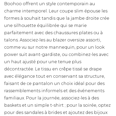
Boohoo offrent un style contemporain au
charme intemporel. Leur coupe slim épouse les
formes à souhait tandis que la jambe droite crée
une silhouette équilibrée qui se marie
parfaitement avec des chaussures plates ou à
talons. Associez-les au blazer oversize assorti,
comme vu sur notre mannequin, pour un look
power suit avant-gardiste, ou combinez-les avec
un haut ajusté pour une tenue plus
décontractée. Le tissu en crêpe tissé se drape
avec élégance tout en conservant sa structure,
faisant de ce pantalon un choix idéal pour des
rassemblements informels et des événements
familiaux. Pour la journée, associez-les à des
baskets et un simple t-shirt ; pour la soirée, optez
pour des sandales à brides et ajoutez des bijoux