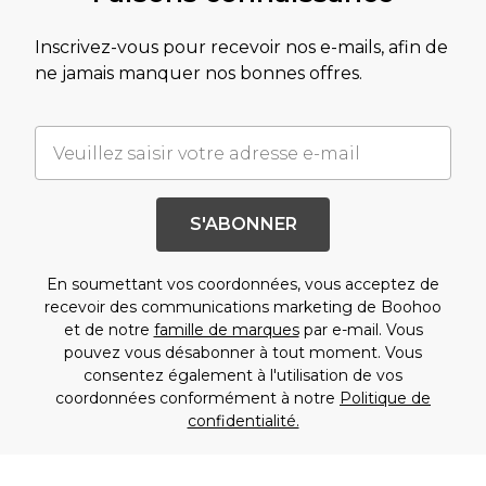
Inscrivez-vous pour recevoir nos e-mails, afin de
ne jamais manquer nos bonnes offres.
S'ABONNER
En soumettant vos coordonnées, vous acceptez de
recevoir des communications marketing de Boohoo
et de notre
famille de marques
par e-mail. Vous
pouvez vous désabonner à tout moment. Vous
consentez également à l'utilisation de vos
coordonnées conformément à notre
Politique de
confidentialité.