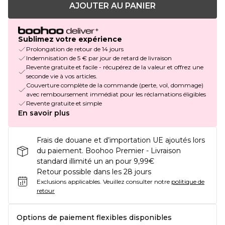
AJOUTER AU PANIER
Sublimez votre expérience
Prolongation de retour de 14 jours
Indemnisation de 5 € par jour de retard de livraison
Revente gratuite et facile - récupérez de la valeur et offrez une
seconde vie à vos articles.
Couverture complète de la commande (perte, vol, dommage)
avec remboursement immédiat pour les réclamations éligibles
Revente gratuite et simple
En savoir plus
Frais de douane et d’importation UE ajoutés lors
du paiement. Boohoo Premier - Livraison
standard illimité un an pour 9,99€
Retour possible dans les 28 jours
Exclusions applicables.
Veuillez consulter notre
politique de
retour
Options de paiement flexibles disponibles