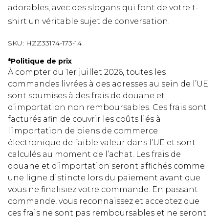
adorables, avec des slogans qui font de votre t-
shirt un véritable sujet de conversation.
SKU:
HZZ33174-173-14
*
Politique de prix
À compter du 1er juillet 2026, toutes les
commandes livrées à des adresses au sein de l’UE
sont soumises à des frais de douane et
d’importation non remboursables. Ces frais sont
facturés afin de couvrir les coûts liés à
l’importation de biens de commerce
électronique de faible valeur dans l’UE et sont
calculés au moment de l’achat. Les frais de
douane et d’importation seront affichés comme
une ligne distincte lors du paiement avant que
vous ne finalisiez votre commande. En passant
commande, vous reconnaissez et acceptez que
ces frais ne sont pas remboursables et ne seront