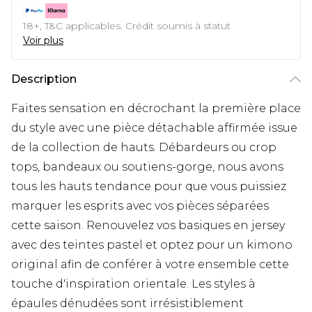
18+, T&C applicables. Crédit soumis à statut
Voir plus
Description
Faites sensation en décrochant la première place
du style avec une pièce détachable affirmée issue
de la collection de hauts. Débardeurs ou crop
tops, bandeaux ou soutiens-gorge, nous avons
tous les hauts tendance pour que vous puissiez
marquer les esprits avec vos pièces séparées
cette saison. Renouvelez vos basiques en jersey
avec des teintes pastel et optez pour un kimono
original afin de conférer à votre ensemble cette
touche d'inspiration orientale. Les styles à
épaules dénudées sont irrésistiblement