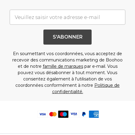
S'ABONNER
En soumettant vos coordonnées, vous acceptez de
recevoir des communications marketing de Boohoo
et de notre
famille de marques
par e-mail. Vous
pouvez vous désabonner à tout moment. Vous
consentez également à l'utilisation de vos
coordonnées conformément à notre
Politique de
confidentialité.