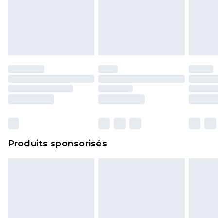
Produits sponsorisés