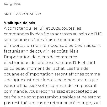
soignée.
SKU:
HZZ00762-111-30
*
Politique de prix
À compter du 1er juillet 2026, toutes les
commandes livrées à des adresses au sein de l’UE
sont soumises à des frais de douane et
d’importation non remboursables. Ces frais sont
facturés afin de couvrir les coûts liés à
l’importation de biens de commerce
électronique de faible valeur dans l’UE et sont
calculés au moment de l’achat. Les frais de
douane et d’importation seront affichés comme
une ligne distincte lors du paiement avant que
vous ne finalisiez votre commande. En passant
commande, vous reconnaissez et acceptez que
ces frais ne sont pas remboursables et ne seront
pas restitués en cas de retour ou d’échange, sauf