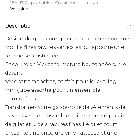
18+, T&C applicables. Crédit soumis à statut
Voir plus
Description
Design du gilet court pour une touche moderne
Motif à fines rayures verticales qui apporte une
touche sophistiquée
Encolure en V avec fermeture boutonnée sur le
devant
Style sans manches, parfait pour le layering
Mini-jupe assortie pour un ensemble
harmonieux
Transformez votre garde-robe de vêtements de
travail avec cet ensemble chic et contemporain
de gilet et jupe à rayures fines. Le gilet court
présente une encolure en V flatteuse et une