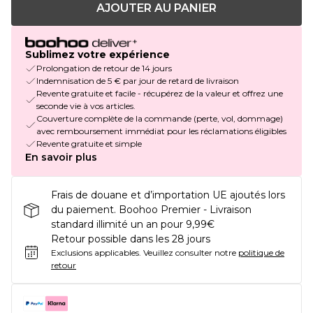
AJOUTER AU PANIER
Sublimez votre expérience
Prolongation de retour de 14 jours
Indemnisation de 5 € par jour de retard de livraison
Revente gratuite et facile - récupérez de la valeur et offrez une
seconde vie à vos articles.
Couverture complète de la commande (perte, vol, dommage)
avec remboursement immédiat pour les réclamations éligibles
Revente gratuite et simple
En savoir plus
Frais de douane et d’importation UE ajoutés lors
du paiement. Boohoo Premier - Livraison
standard illimité un an pour 9,99€
Retour possible dans les 28 jours
Exclusions applicables.
Veuillez consulter notre
politique de
retour