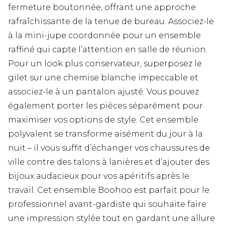
fermeture boutonnée, offrant une approche
rafraîchissante de la tenue de bureau. Associez-le
à la mini-jupe coordonnée pour un ensemble
raffiné qui capte l’attention en salle de réunion.
Pour un look plus conservateur, superposez le
gilet sur une chemise blanche impeccable et
associez-le à un pantalon ajusté. Vous pouvez
également porter les pièces séparément pour
maximiser vos options de style. Cet ensemble
polyvalent se transforme aisément du jour à la
nuit – il vous suffit d’échanger vos chaussures de
ville contre des talons à lanières et d’ajouter des
bijoux audacieux pour vos apéritifs après le
travail. Cet ensemble Boohoo est parfait pour le
professionnel avant-gardiste qui souhaite faire
une impression stylée tout en gardant une allure