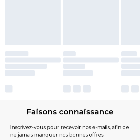
Faisons connaissance
Inscrivez-vous pour recevoir nos e-mails, afin de
ne jamais manquer nos bonnes offres.