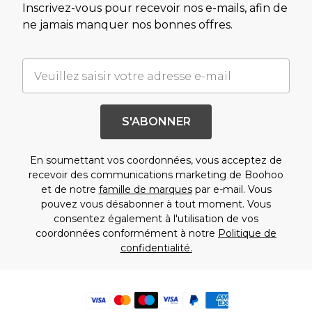
Inscrivez-vous pour recevoir nos e-mails, afin de
ne jamais manquer nos bonnes offres.
S'ABONNER
En soumettant vos coordonnées, vous acceptez de
recevoir des communications marketing de Boohoo
et de notre
famille de marques
par e-mail. Vous
pouvez vous désabonner à tout moment. Vous
consentez également à l'utilisation de vos
coordonnées conformément à notre
Politique de
confidentialité.