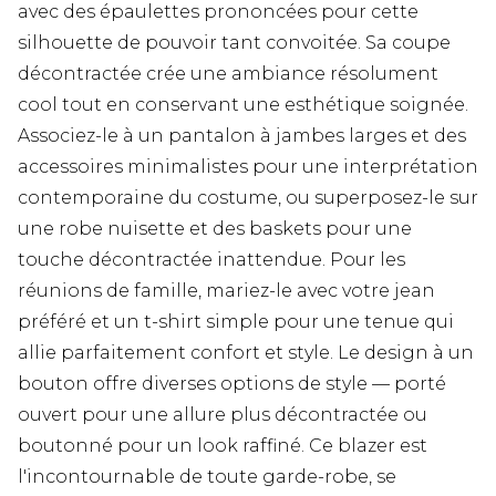
avec des épaulettes prononcées pour cette
silhouette de pouvoir tant convoitée. Sa coupe
décontractée crée une ambiance résolument
cool tout en conservant une esthétique soignée.
Associez-le à un pantalon à jambes larges et des
accessoires minimalistes pour une interprétation
contemporaine du costume, ou superposez-le sur
une robe nuisette et des baskets pour une
touche décontractée inattendue. Pour les
réunions de famille, mariez-le avec votre jean
préféré et un t-shirt simple pour une tenue qui
allie parfaitement confort et style. Le design à un
bouton offre diverses options de style — porté
ouvert pour une allure plus décontractée ou
boutonné pour un look raffiné. Ce blazer est
l'incontournable de toute garde-robe, se