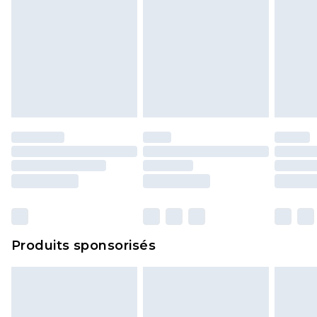
Produits sponsorisés