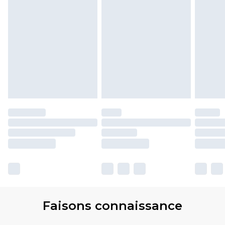
Faisons connaissance