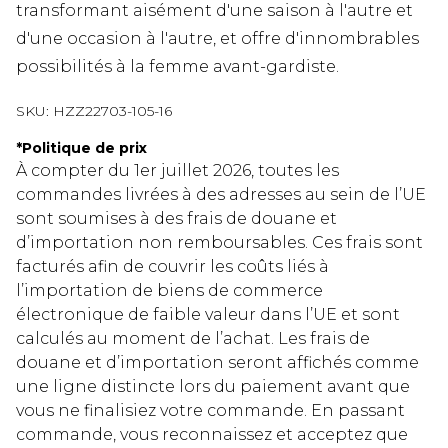
transformant aisément d'une saison à l'autre et
d'une occasion à l'autre, et offre d'innombrables
possibilités à la femme avant-gardiste.
SKU:
HZZ22703-105-16
*
Politique de prix
À compter du 1er juillet 2026, toutes les
commandes livrées à des adresses au sein de l’UE
sont soumises à des frais de douane et
d’importation non remboursables. Ces frais sont
facturés afin de couvrir les coûts liés à
l’importation de biens de commerce
électronique de faible valeur dans l’UE et sont
calculés au moment de l’achat. Les frais de
douane et d’importation seront affichés comme
une ligne distincte lors du paiement avant que
vous ne finalisiez votre commande. En passant
commande, vous reconnaissez et acceptez que