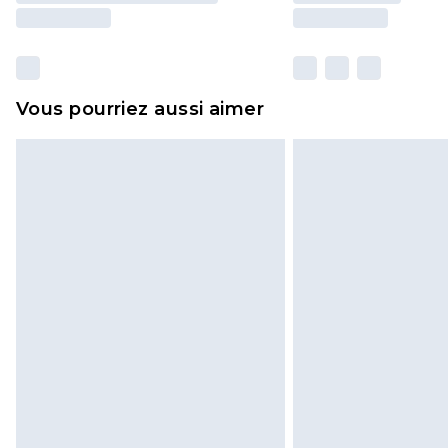
Vous pourriez aussi aimer