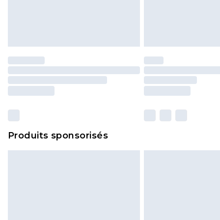
Produits sponsorisés