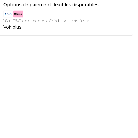
Options de paiement flexibles disponibles
18+, T&C applicables. Crédit soumis à statut
Voir plus