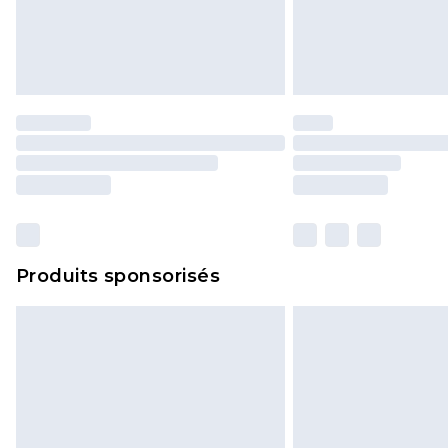
Produits sponsorisés