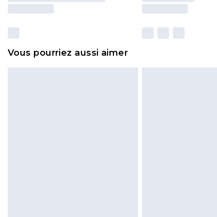
Vous pourriez aussi aimer