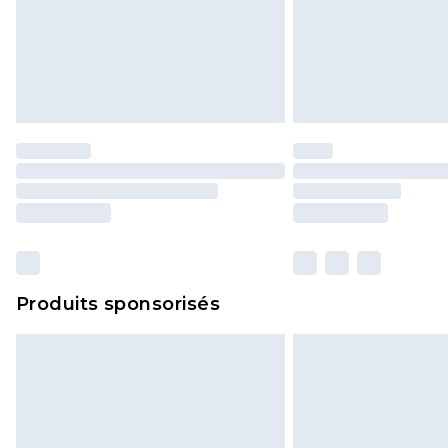
Produits sponsorisés