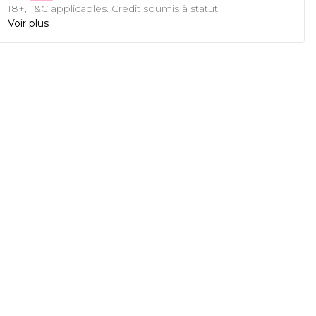
18+, T&C applicables. Crédit soumis à statut
Voir plus