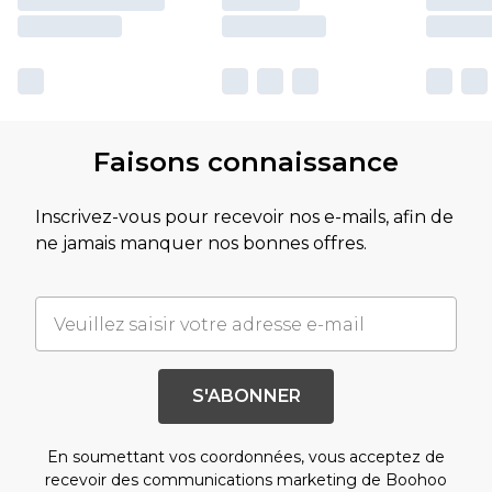
Faisons connaissance
Inscrivez-vous pour recevoir nos e-mails, afin de
ne jamais manquer nos bonnes offres.
S'ABONNER
En soumettant vos coordonnées, vous acceptez de
recevoir des communications marketing de Boohoo