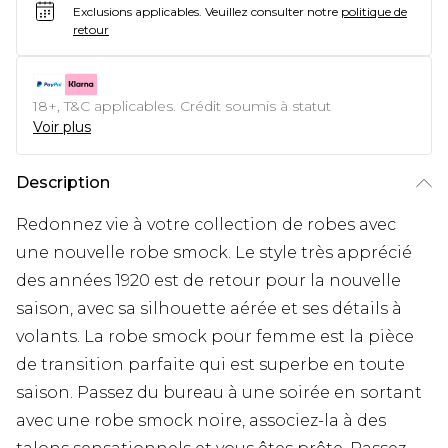
Exclusions applicables.
Veuillez consulter notre
politique de
retour
18+, T&C applicables. Crédit soumis à statut
Voir plus
Description
Redonnez vie à votre collection de robes avec
une nouvelle robe smock. Le style très apprécié
des années 1920 est de retour pour la nouvelle
saison, avec sa silhouette aérée et ses détails à
volants. La robe smock pour femme est la pièce
de transition parfaite qui est superbe en toute
saison. Passez du bureau à une soirée en sortant
avec une robe smock noire, associez-la à des