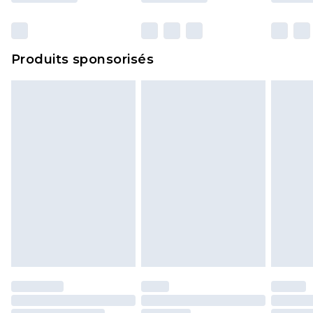
Produits sponsorisés