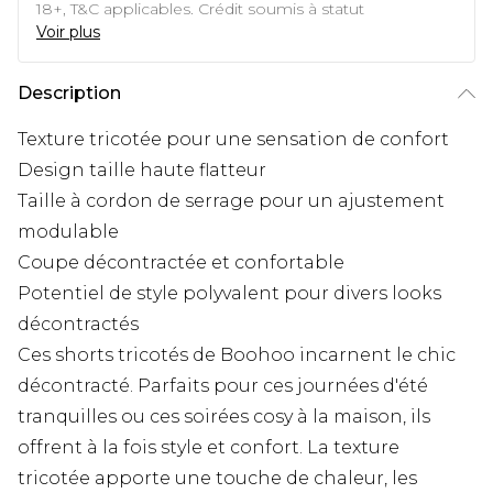
18+, T&C applicables. Crédit soumis à statut
Voir plus
Description
Texture tricotée pour une sensation de confort
Design taille haute flatteur
Taille à cordon de serrage pour un ajustement
modulable
Coupe décontractée et confortable
Potentiel de style polyvalent pour divers looks
décontractés
Ces shorts tricotés de Boohoo incarnent le chic
décontracté. Parfaits pour ces journées d'été
tranquilles ou ces soirées cosy à la maison, ils
offrent à la fois style et confort. La texture
tricotée apporte une touche de chaleur, les