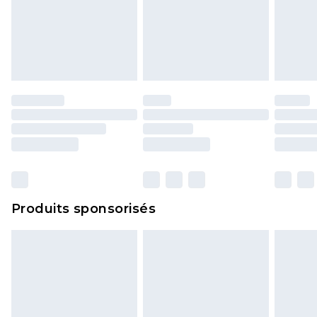
Produits sponsorisés