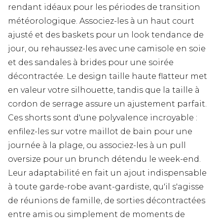
rendant idéaux pour les périodes de transition
météorologique. Associez-les à un haut court
ajusté et des baskets pour un look tendance de
jour, ou rehaussez-les avec une camisole en soie
et des sandales à brides pour une soirée
décontractée. Le design taille haute flatteur met
en valeur votre silhouette, tandis que la taille à
cordon de serrage assure un ajustement parfait.
Ces shorts sont d'une polyvalence incroyable :
enfilez-les sur votre maillot de bain pour une
journée à la plage, ou associez-les à un pull
oversize pour un brunch détendu le week-end.
Leur adaptabilité en fait un ajout indispensable
à toute garde-robe avant-gardiste, qu'il s'agisse
de réunions de famille, de sorties décontractées
entre amis ou simplement de moments de