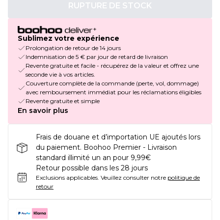
RUPTURE DE STOCK
Sublimez votre expérience
Prolongation de retour de 14 jours
Indemnisation de 5 € par jour de retard de livraison
Revente gratuite et facile - récupérez de la valeur et offrez une
seconde vie à vos articles.
Couverture complète de la commande (perte, vol, dommage)
avec remboursement immédiat pour les réclamations éligibles
Revente gratuite et simple
En savoir plus
Frais de douane et d’importation UE ajoutés lors
du paiement. Boohoo Premier - Livraison
standard illimité un an pour 9,99€
Retour possible dans les 28 jours
Exclusions applicables.
Veuillez consulter notre
politique de
retour