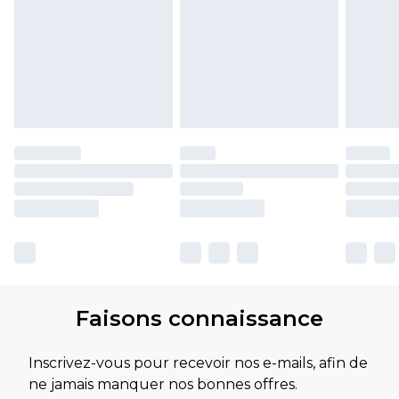
Faisons connaissance
Inscrivez-vous pour recevoir nos e-mails, afin de
ne jamais manquer nos bonnes offres.