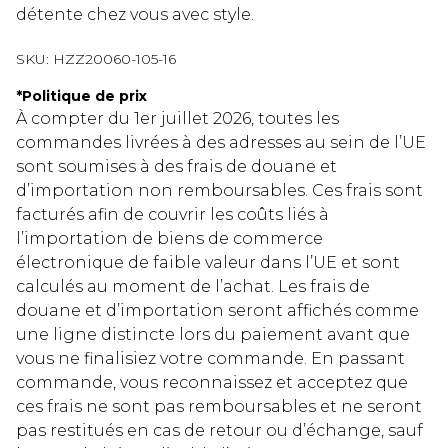
détente chez vous avec style.
SKU:
HZZ20060-105-16
*
Politique de prix
À compter du 1er juillet 2026, toutes les
commandes livrées à des adresses au sein de l’UE
sont soumises à des frais de douane et
d’importation non remboursables. Ces frais sont
facturés afin de couvrir les coûts liés à
l’importation de biens de commerce
électronique de faible valeur dans l’UE et sont
calculés au moment de l’achat. Les frais de
douane et d’importation seront affichés comme
une ligne distincte lors du paiement avant que
vous ne finalisiez votre commande. En passant
commande, vous reconnaissez et acceptez que
ces frais ne sont pas remboursables et ne seront
pas restitués en cas de retour ou d’échange, sauf