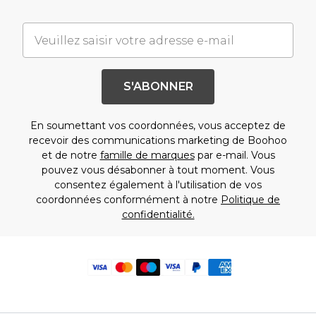
S'ABONNER
En soumettant vos coordonnées, vous acceptez de
recevoir des communications marketing de Boohoo
et de notre
famille de marques
par e-mail. Vous
pouvez vous désabonner à tout moment. Vous
consentez également à l'utilisation de vos
coordonnées conformément à notre
Politique de
confidentialité.