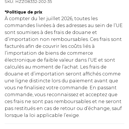
SKU:
HZZ08332-202-35
*
Politique de prix
À compter du 1er juillet 2026, toutes les
commandes livrées à des adresses au sein de l’UE
sont soumises à des frais de douane et
d’importation non remboursables. Ces frais sont
facturés afin de couvrir les coûts liés à
l’importation de biens de commerce
électronique de faible valeur dans l’UE et sont
calculés au moment de l’achat. Les frais de
douane et d’importation seront affichés comme
une ligne distincte lors du paiement avant que
vous ne finalisiez votre commande. En passant
commande, vous reconnaissez et acceptez que
ces frais ne sont pas remboursables et ne seront
pas restitués en cas de retour ou d’échange, sauf
lorsque la loi applicable l’exige.