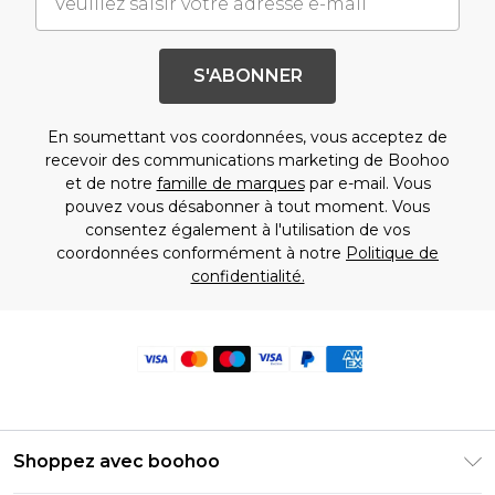
S'ABONNER
En soumettant vos coordonnées, vous acceptez de
recevoir des communications marketing de Boohoo
et de notre
famille de marques
par e-mail. Vous
pouvez vous désabonner à tout moment. Vous
consentez également à l'utilisation de vos
coordonnées conformément à notre
Politique de
confidentialité.
Shoppez avec boohoo