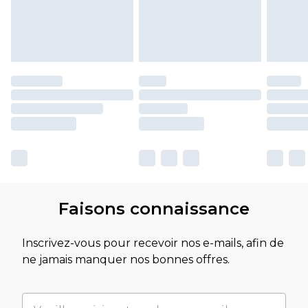
Faisons connaissance
Inscrivez-vous pour recevoir nos e-mails, afin de
ne jamais manquer nos bonnes offres.