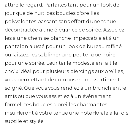
attire le regard. Parfaites tant pour un look de
jour que de nuit, ces boucles d'oreilles
polyvalentes passent sans effort d'une tenue
décontractée à une élégance de soirée. Associez-
les à une chemise blanche impeccable et à un
pantalon ajusté pour un look de bureau raffiné,
ou laissez-les sublimer une petite robe noire
pour une soirée. Leur taille modeste en fait le
choix idéal pour plusieurs piercings aux oreilles,
vous permettant de composer un assortiment
soigné. Que vous vous rendiez à un brunch entre
amis ou que vous assistiez à un événement
formel, ces boucles d'oreilles charmantes
insuffleront à votre tenue une note florale à la fois
subtile et stylée.