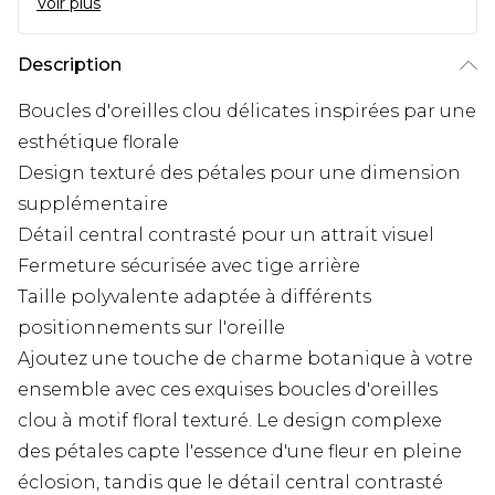
Voir plus
Description
Boucles d'oreilles clou délicates inspirées par une
esthétique florale
Design texturé des pétales pour une dimension
supplémentaire
Détail central contrasté pour un attrait visuel
Fermeture sécurisée avec tige arrière
Taille polyvalente adaptée à différents
positionnements sur l'oreille
Ajoutez une touche de charme botanique à votre
ensemble avec ces exquises boucles d'oreilles
clou à motif floral texturé. Le design complexe
des pétales capte l'essence d'une fleur en pleine
éclosion, tandis que le détail central contrasté