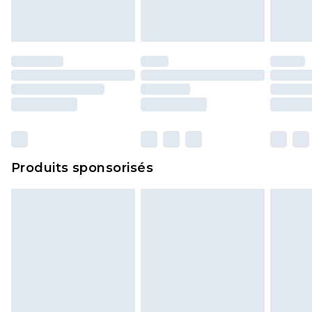
Produits sponsorisés