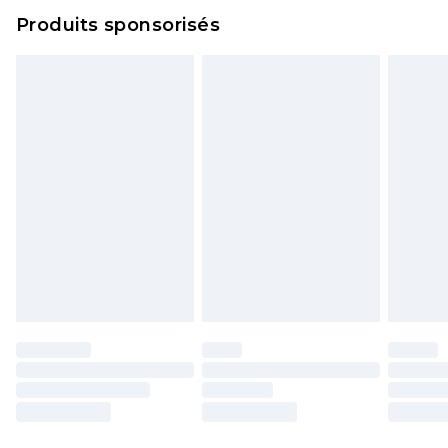
Produits sponsorisés