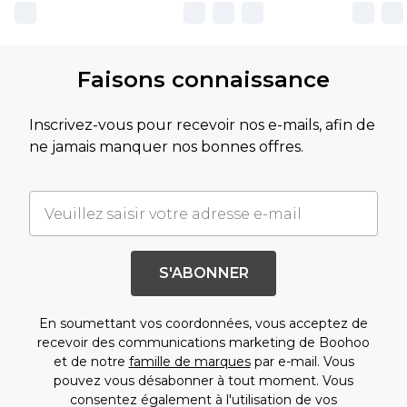
Faisons connaissance
Inscrivez-vous pour recevoir nos e-mails, afin de
ne jamais manquer nos bonnes offres.
S'ABONNER
En soumettant vos coordonnées, vous acceptez de
recevoir des communications marketing de Boohoo
et de notre
famille de marques
par e-mail. Vous
pouvez vous désabonner à tout moment. Vous
consentez également à l'utilisation de vos