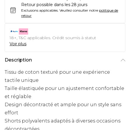
Retour possible dans les 28 jours
Exclusions applicables.
Veuillez consulter notre
politique de
retour
18+, T&C applicables. Crédit soumis à statut
Voir plus
Description
Tissu de coton texturé pour une expérience
tactile unique
Taille élastiquée pour un ajustement confortable
et réglable
Design décontracté et ample pour un style sans
effort
Shorts polyvalents adaptés à diverses occasions
décontractées