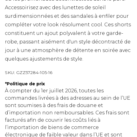
Accessoirisez avec des lunettes de soleil
surdimensionnées et des sandales à enfiler pour
compléter votre look résolument cool. Ces shorts
constituent un ajout polyvalent à votre garde-
robe, passant aisément d'un style décontracté de
jour à une atmosphère de détente en soirée avec
quelques ajustements de style.
SKU:
GZZ57284-105-16
*
Politique de prix
À compter du 1er juillet 2026, toutes les
commandes livrées à des adresses au sein de l’UE
sont soumises à des frais de douane et
d’importation non remboursables. Ces frais sont
facturés afin de couvrir les coûts liés à
l’importation de biens de commerce
électronique de faible valeur dans l’UE et sont