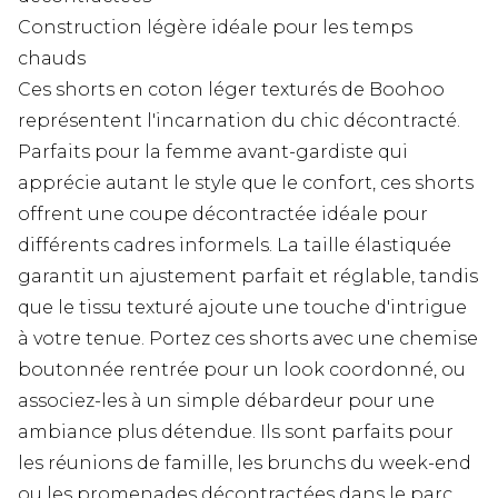
Construction légère idéale pour les temps
chauds
Ces shorts en coton léger texturés de Boohoo
représentent l'incarnation du chic décontracté.
Parfaits pour la femme avant-gardiste qui
apprécie autant le style que le confort, ces shorts
offrent une coupe décontractée idéale pour
différents cadres informels. La taille élastiquée
garantit un ajustement parfait et réglable, tandis
que le tissu texturé ajoute une touche d'intrigue
à votre tenue. Portez ces shorts avec une chemise
boutonnée rentrée pour un look coordonné, ou
associez-les à un simple débardeur pour une
ambiance plus détendue. Ils sont parfaits pour
les réunions de famille, les brunchs du week-end
ou les promenades décontractées dans le parc.