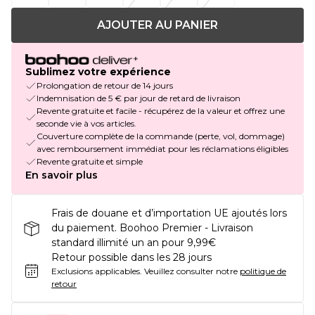
AJOUTER AU PANIER
Sublimez votre expérience
Prolongation de retour de 14 jours
Indemnisation de 5 € par jour de retard de livraison
Revente gratuite et facile - récupérez de la valeur et offrez une
seconde vie à vos articles.
Couverture complète de la commande (perte, vol, dommage)
avec remboursement immédiat pour les réclamations éligibles
Revente gratuite et simple
En savoir plus
Frais de douane et d’importation UE ajoutés lors
du paiement. Boohoo Premier - Livraison
standard illimité un an pour 9,99€
Retour possible dans les 28 jours
Exclusions applicables.
Veuillez consulter notre
politique de
retour