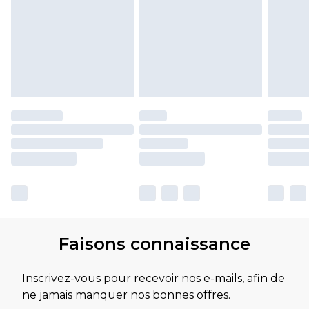
Faisons connaissance
Inscrivez-vous pour recevoir nos e-mails, afin de
ne jamais manquer nos bonnes offres.