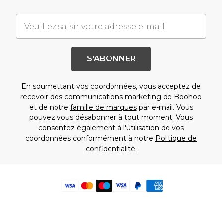
S'ABONNER
En soumettant vos coordonnées, vous acceptez de
recevoir des communications marketing de Boohoo
et de notre
famille de marques
par e-mail. Vous
pouvez vous désabonner à tout moment. Vous
consentez également à l'utilisation de vos
coordonnées conformément à notre
Politique de
confidentialité.