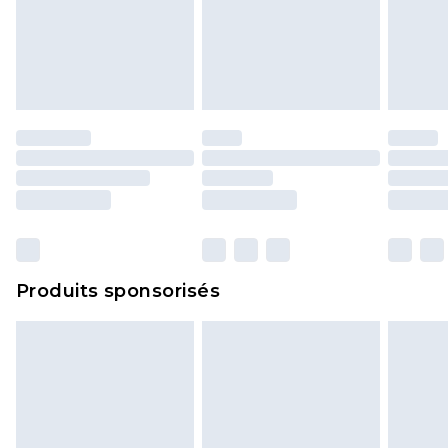
Produits sponsorisés