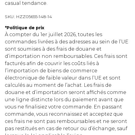
casual tendance.
SKU:
HZZ05655-148-14
*
Politique de prix
À compter du 1er juillet 2026, toutes les
commandes livrées à des adresses au sein de l’UE
sont soumises à des frais de douane et
d’importation non remboursables. Ces frais sont
facturés afin de couvrir les coûts liés à
l’importation de biens de commerce
électronique de faible valeur dans l’UE et sont
calculés au moment de l’achat. Les frais de
douane et d’importation seront affichés comme
une ligne distincte lors du paiement avant que
vous ne finalisiez votre commande. En passant
commande, vous reconnaissez et acceptez que
ces frais ne sont pas remboursables et ne seront
pas restitués en cas de retour ou d’échange, sauf