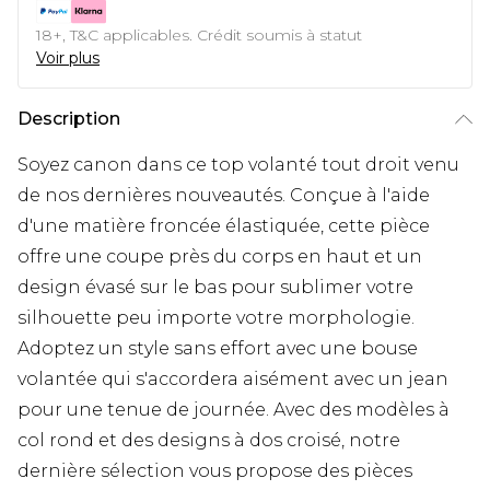
18+, T&C applicables. Crédit soumis à statut
Voir plus
Description
Soyez canon dans ce top volanté tout droit venu
de nos dernières nouveautés. Conçue à l'aide
d'une matière froncée élastiquée, cette pièce
offre une coupe près du corps en haut et un
design évasé sur le bas pour sublimer votre
silhouette peu importe votre morphologie.
Adoptez un style sans effort avec une bouse
volantée qui s'accordera aisément avec un jean
pour une tenue de journée. Avec des modèles à
col rond et des designs à dos croisé, notre
dernière sélection vous propose des pièces