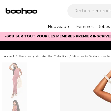
Nouveautés
Femmes
Robes
-30% SUR TOUT POUR LES MEMBRES PREMIER INSCRIVE
Accueil
/
Femmes
/
Acheter Par Collection
/
Vêtements De Vacances 