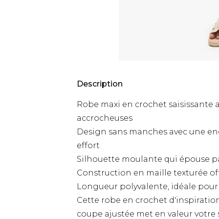
Description
Robe maxi en crochet saisissante 
accrocheuses
Design sans manches avec une enco
effort
Silhouette moulante qui épouse p
Construction en maille texturée off
Longueur polyvalente, idéale pour
Cette robe en crochet d'inspiration
coupe ajustée met en valeur votre 