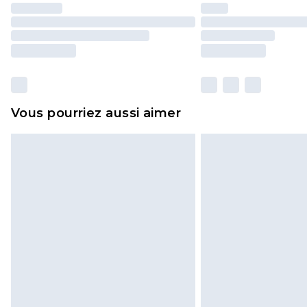
Vous pourriez aussi aimer