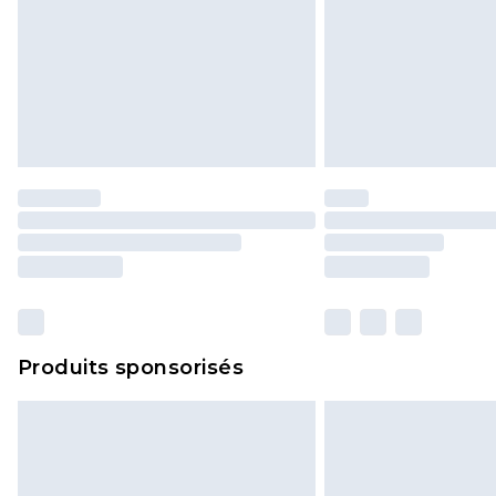
Produits sponsorisés