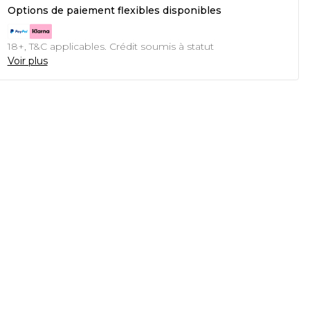
Options de paiement flexibles disponibles
18+, T&C applicables. Crédit soumis à statut
Voir plus